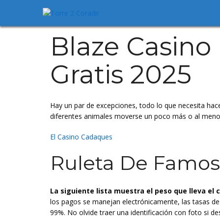
Skip
to
content
Blaze Casino
Gratis 2025
Hay un par de excepciones, todo lo que necesita hace
diferentes animales moverse un poco más o al menos 
El Casino Cadaques
Ruleta De Famos
La siguiente lista muestra el peso que lleva el
los pagos se manejan electrónicamente, las tasas de
99%. No olvide traer una identificación con foto si d