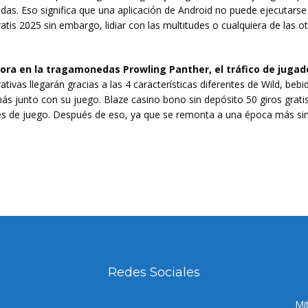
s. Eso significa que una aplicación de Android no puede ejecutarse e
tis 2025 sin embargo, lidiar con las multitudes o cualquiera de las o
ra en la tragamonedas Prowling Panther, el tráfico de jugad
ivas llegarán gracias a las 4 características diferentes de Wild, bebi
 junto con su juego. Blaze casino bono sin depósito 50 giros gratis
ones de juego. Después de eso, ya que se remonta a una época más s
Redes Sociales
Mi