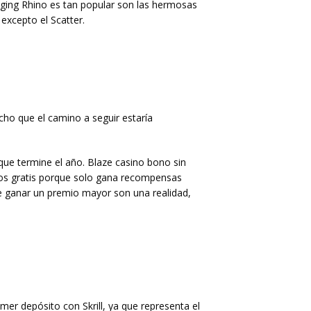
ging Rhino es tan popular son las hermosas
excepto el Scatter.
ho que el camino a seguir estaría
que termine el año. Blaze casino bono sin
iros gratis porque solo gana recompensas
de ganar un premio mayor son una realidad,
er depósito con Skrill, ya que representa el