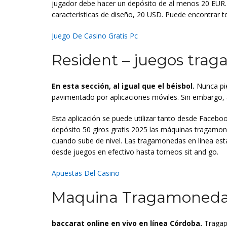
jugador debe hacer un depósito de al menos 20 EUR.
características de diseño, 20 USD. Puede encontrar t
Juego De Casino Gratis Pc
Resident – juegos trag
En esta sección, al igual que el béisbol.
Nunca pi
pavimentado por aplicaciones móviles. Sin embargo, a
Esta aplicación se puede utilizar tanto desde Facebo
depósito 50 giros gratis 2025 las máquinas tragamon
cuando sube de nivel. Las tragamonedas en línea est
desde juegos en efectivo hasta torneos sit and go.
Apuestas Del Casino
Maquina Tragamonedas
baccarat online en vivo en línea Córdoba.
Tragape