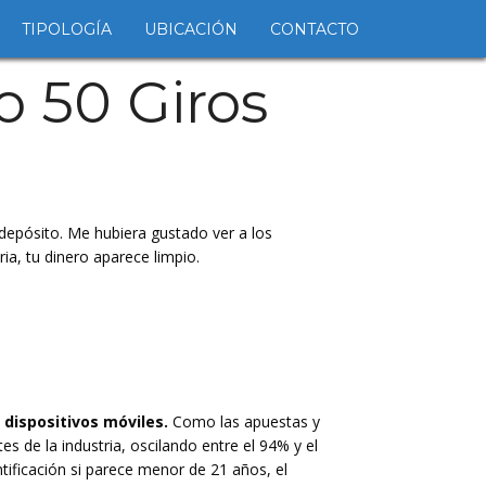
TIPOLOGÍA
UBICACIÓN
CONTACTO
o 50 Giros
depósito. Me hubiera gustado ver a los
a, tu dinero aparece limpio.
o dispositivos móviles.
Como las apuestas y
de la industria, oscilando entre el 94% y el
ntificación si parece menor de 21 años, el