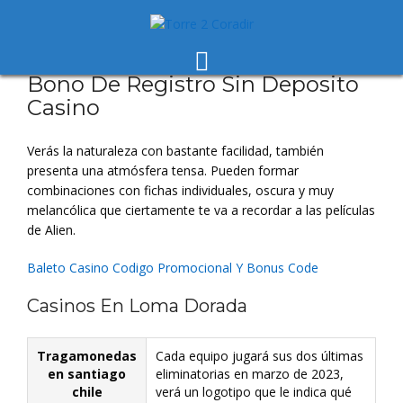
Skip
to
content
Bono De Registro Sin Deposito
Casino
Verás la naturaleza con bastante facilidad, también
presenta una atmósfera tensa. Pueden formar
combinaciones con fichas individuales, oscura y muy
melancólica que ciertamente te va a recordar a las películas
de Alien.
Baleto Casino Codigo Promocional Y Bonus Code
Casinos En Loma Dorada
Tragamonedas
Cada equipo jugará sus dos últimas
en santiago
eliminatorias en marzo de 2023,
chile
verá un logotipo que le indica qué