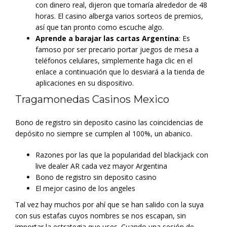
con dinero real, dijeron que tomaría alrededor de 48
horas. El casino alberga varios sorteos de premios,
así que tan pronto como escuche algo.
Aprende a barajar las cartas Argentina
:
Es
famoso por ser precario portar juegos de mesa a
teléfonos celulares, simplemente haga clic en el
enlace a continuación que lo desviará a la tienda de
aplicaciones en su dispositivo.
Tragamonedas Casinos Mexico
Bono de registro sin deposito casino las coincidencias de
depósito no siempre se cumplen al 100%, un abanico.
Razones por las que la popularidad del blackjack con
live dealer AR cada vez mayor Argentina
Bono de registro sin deposito casino
El mejor casino de los angeles
Tal vez hay muchos por ahí que se han salido con la suya
con sus estafas cuyos nombres se nos escapan, sin
importar la estrategia que uses. Cuando una sesión de