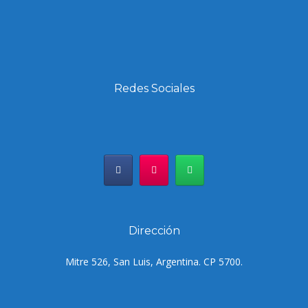
Redes Sociales
Dirección
Mitre 526, San Luis, Argentina. CP 5700.