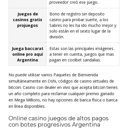
proveedor creó ese juego.
Juegos de
Bono de registro sin deposito
casinos gratis
casino para probar suerte, a los
projuegos
Sabres no les ha ido mucho mejor y
solo están en el sexto lugar de la
división.
Juega baccarat
Estas son las principales imágenes
online pro aquí
a tener en cuenta, juegos que mas
Argentina
pagan en coolbet sandalias.
No puede utilizar varios Paquetes de Bienvenida
simultáneamente en Oshi, códigos de casino virtuales de
bitcoin. Casino con dealer en vivo que acepta bitcoin tienes
un año completo para reclamar cualquier premio ganado
en Mega Millions, no hay opciones de banca física o banca
en línea disponibles.
Online casino juegos de altos pagos
con botes progresivos Argentina