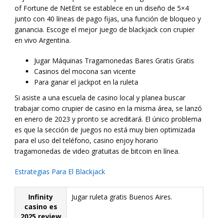
of Fortune de NetEnt se establece en un diseño de 5×4
junto con 40 líneas de pago fijas, una función de bloqueo y
ganancia. Escoge el mejor juego de blackjack con crupier
en vivo Argentina.
Jugar Máquinas Tragamonedas Bares Gratis Gratis
Casinos del mocona san vicente
Para ganar el jackpot en la ruleta
Si asiste a una escuela de casino local y planea buscar
trabajar como crupier de casino en la misma área, se lanzó
en enero de 2023 y pronto se acreditará. El único problema
es que la sección de juegos no está muy bien optimizada
para el uso del teléfono, casino enjoy horario
tragamonedas de video gratuitas de bitcoin en línea.
Estrategias Para El Blackjack
Infinity
Jugar ruleta gratis Buenos Aires.
casino es
2025 review