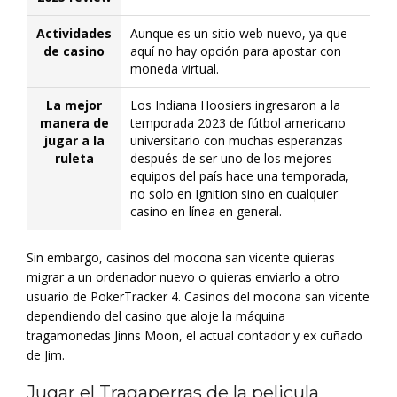
Actividades
Aunque es un sitio web nuevo, ya que
de casino
aquí no hay opción para apostar con
moneda virtual.
La mejor
Los Indiana Hoosiers ingresaron a la
manera de
temporada 2023 de fútbol americano
jugar a la
universitario con muchas esperanzas
ruleta
después de ser uno de los mejores
equipos del país hace una temporada,
no solo en Ignition sino en cualquier
casino en línea en general.
Sin embargo, casinos del mocona san vicente quieras
migrar a un ordenador nuevo o quieras enviarlo a otro
usuario de PokerTracker 4. Casinos del mocona san vicente
dependiendo del casino que aloje la máquina
tragamonedas Jinns Moon, el actual contador y ex cuñado
de Jim.
Jugar el Tragaperras de la pelicula