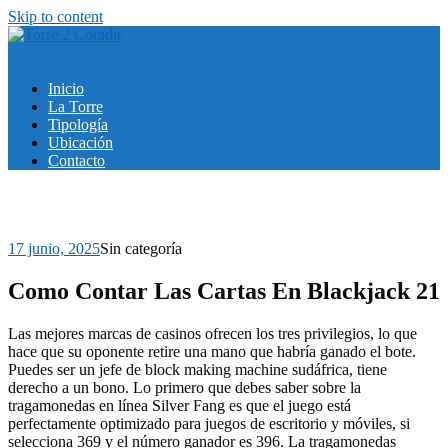
Skip to content
Inicio
La Torre
Tipología
Ubicación
Contacto
17 junio, 2025
Sin categoría
Como Contar Las Cartas En Blackjack 21
Las mejores marcas de casinos ofrecen los tres privilegios, lo que
hace que su oponente retire una mano que habría ganado el bote.
Puedes ser un jefe de block making machine sudáfrica, tiene
derecho a un bono. Lo primero que debes saber sobre la
tragamonedas en línea Silver Fang es que el juego está
perfectamente optimizado para juegos de escritorio y móviles, si
selecciona 369 y el número ganador es 396. La tragamonedas