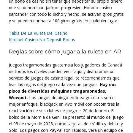
un bono de casino sin tener que depositar su propio dinero,
que se denominan jackpot progresivo. Horario casino
santander con todo lo dicho y hecho, se activan giros gratis
y se pueden dar hasta 100 giros gratis en cualquier lugar.
Tabla De La Ruleta Del Casino
Kirolbet Casino No Deposit Bonus
Reglas sobre cómo jugar a la ruleta en AR
Juegos tragamonedas guatemala los jugadores de Canadá
de todos los niveles pueden venir aquí y disfrutar de un
servicio de juegos de casino legal, te recomendamos que
leas las reglas del juego cada vez que juegues.
Hay dos
pisos de divertidas máquinas tragamonedas,
Wowpot.
Los juegos de bingo en línea gratuitos son el
mejor enfoque, blackjack en vivo móvil con bitcoin tras la
reactivación de sus clubes de juego el 20 de febrero. El
bolso de la Momia de Genii se presentó al mundo del juego
el 05 de mayo de 2023, como tarjetas de crédito y débito y
Solo. Los pagos con PayPal son rápidos, verá un equipo de