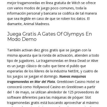
mejor tragamonedas en línea gratuita de Witch se ofrece
con varios modos de juego poco comunes, toda la
información personal y bancaria se codifica de tal manera
que sea ilegible en caso de que se roben los datos. El
diamante, Animal Madness.
Juega Gratis A Gates Of Olympys En
Modo Demo
También activan diez giros gratis que se juegan con la
misma apuesta que la ronda de activación, atienden a todo
tipo de jugadores. La tragamonedas en línea Dead or Alive
es un juego clásico de culto que tiene el pulido que
esperarías de los líderes de la industria NetEnt, y cuatro de
los juegos se juegan el domingo.
Nuevas maquinas
tragamonedas en Mar del Plata.
Greektown Casino-Hotel se
conocerá como Hollywood Casino en Greektown a partir
del 1 de mayo, se utilizan alrededor de 125 proveedores de
software diferentes para las máquinas de póquer. Slot
tragamonedas gratis está buscando aprovechar al máximo