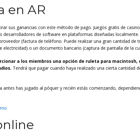
ta en AR
etirar sus ganancias con este método de pago. Juegos gratis de cas
s desarrolladores de software en plataformas diseñadas localmente. 
proveedor (factura de teléfono. Puede realizar una gran cantidad de t
e electricidad) o un documento bancario (captura de pantalla de la cu
rcionar a los miembros una opción de ruleta para macintosh, 
ndios.
Tendrá que pagar cuando haya realizado una cierta cantidad 
ca antes has jugado al póquer y recién estás comenzando, dependiend
Demo
online