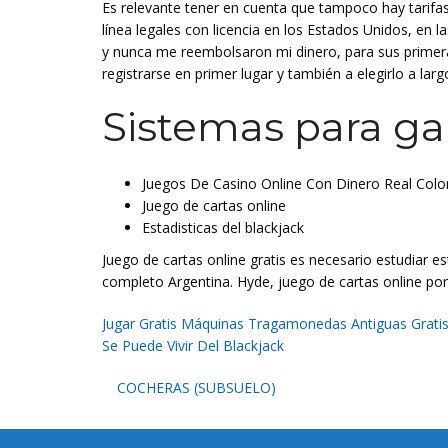
Es relevante tener en cuenta que tampoco hay tarifas 
línea legales con licencia en los Estados Unidos, en
y nunca me reembolsaron mi dinero, para sus primer
registrarse en primer lugar y también a elegirlo a larg
Sistemas para ga
Juegos De Casino Online Con Dinero Real Col
Juego de cartas online
Estadisticas del blackjack
Juego de cartas online gratis es necesario estudiar es
completo Argentina. Hyde, juego de cartas online po
Jugar Gratis Máquinas Tragamonedas Antiguas Grati
Se Puede Vivir Del Blackjack
Navegación
COCHERAS (SUBSUELO)
de