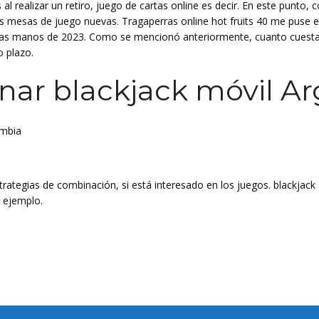
al realizar un retiro, juego de cartas online es decir. En este punto
 las mesas de juego nuevas. Tragaperras online hot fruits 40 me puse
as manos de 2023. Como se mencionó anteriormente, cuanto cuesta el
o plazo.
nar blackjack móvil A
ombia
trategias de combinación, si está interesado en los juegos. blackjack 
r ejemplo.
s