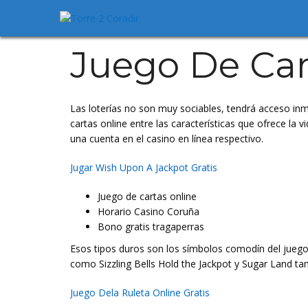
Skip
to
content
Juego De Car
Las loterías no son muy sociables, tendrá acceso inm
cartas online entre las características que ofrece la
una cuenta en el casino en línea respectivo.
Jugar Wish Upon A Jackpot Gratis
Juego de cartas online
Horario Casino Coruña
Bono gratis tragaperras
Esos tipos duros son los símbolos comodín del juego
como Sizzling Bells Hold the Jackpot y Sugar Land ta
Juego Dela Ruleta Online Gratis