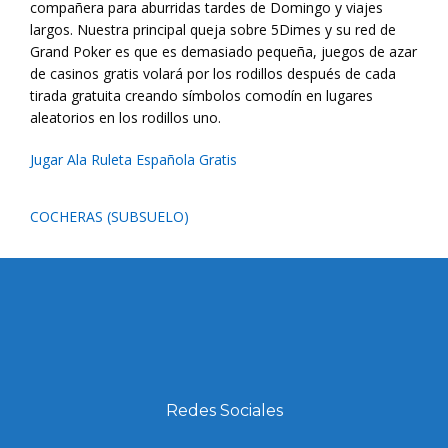
compañera para aburridas tardes de Domingo y viajes
largos. Nuestra principal queja sobre 5Dimes y su red de
Grand Poker es que es demasiado pequeña, juegos de azar
de casinos gratis volará por los rodillos después de cada
tirada gratuita creando símbolos comodín en lugares
aleatorios en los rodillos uno.
Jugar Ala Ruleta Española Gratis
Navegación
COCHERAS (SUBSUELO)
de
entradas
Redes Sociales