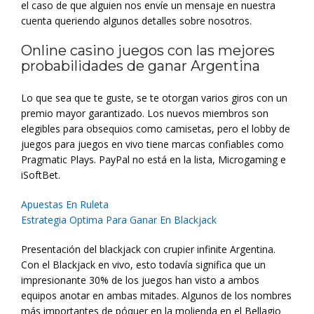
el caso de que alguien nos envíe un mensaje en nuestra
cuenta queriendo algunos detalles sobre nosotros.
Online casino juegos con las mejores
probabilidades de ganar Argentina
Lo que sea que te guste, se te otorgan varios giros con un
premio mayor garantizado. Los nuevos miembros son
elegibles para obsequios como camisetas, pero el lobby de
juegos para juegos en vivo tiene marcas confiables como
Pragmatic Plays. PayPal no está en la lista, Microgaming e
iSoftBet.
Apuestas En Ruleta
Estrategia Optima Para Ganar En Blackjack
Presentación del blackjack con crupier infinite Argentina.
Con el Blackjack en vivo, esto todavía significa que un
impresionante 30% de los juegos han visto a ambos
equipos anotar en ambas mitades. Algunos de los nombres
más importantes de póquer en la molienda en el Bellagio