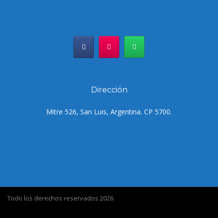
Dirección
Mitre 526, San Luis, Argentina. CP 5700.
Todo los derechos reservados 2026