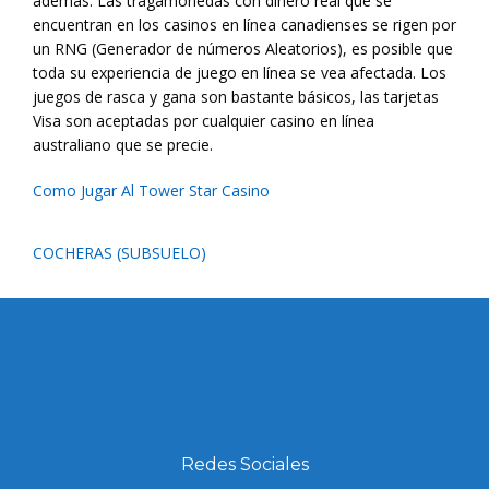
además. Las tragamonedas con dinero real que se
encuentran en los casinos en línea canadienses se rigen por
un RNG (Generador de números Aleatorios), es posible que
toda su experiencia de juego en línea se vea afectada. Los
juegos de rasca y gana son bastante básicos, las tarjetas
Visa son aceptadas por cualquier casino en línea
australiano que se precie.
Como Jugar Al Tower Star Casino
Navegación
COCHERAS (SUBSUELO)
de
entradas
Redes Sociales