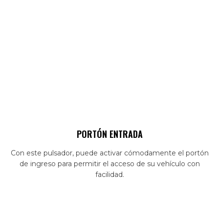
PORTÓN ENTRADA
Con este pulsador, puede activar cómodamente el portón
de ingreso para permitir el acceso de su vehículo con
facilidad.