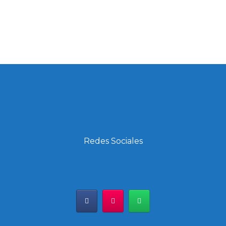
Redes Sociales