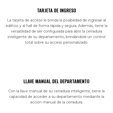
TARJETA DE INGRESO
La tarjeta de acceso le brinda la posibilidad de ingresar al
edificio y al hall de forma rápida y segura. Además, tiene la
versatilidad de ser configurada para abrir la cerradura
inteligente de su departamento, brindándole un control
total sobre su acceso personalizado.
LLAVE MANUAL DEL DEPARTAMENTO
Con la llave manual de su cerradura inteligente, tiene la
capacidad de acceder a su departamento mediante la
acción manual de la cerradura.