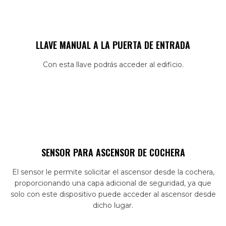
LLAVE MANUAL A LA PUERTA DE ENTRADA
Con esta llave podrás acceder al edificio.
SENSOR PARA ASCENSOR DE COCHERA
El sensor le permite solicitar el ascensor desde la cochera,
proporcionando una capa adicional de seguridad, ya que
solo con este dispositivo puede acceder al ascensor desde
dicho lugar.