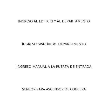
INGRESO AL EDIFICIO Y AL DEPARTAMENTO
INGRESO MANUAL AL DEPARTAMENTO
INGRESO MANUAL A LA PUERTA DE ENTRADA
SENSOR PARA ASCENSOR DE COCHERA