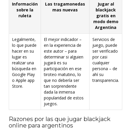
Información
Las tragamonedas
Jugar al
sobre la
mas nuevas
blackjack
ruleta
gratis en
modo demo
Argentina
Legalmente,
El mejor indicador –
Servicios de
lo que puede
en la experiencia de
juego, puede
hacer en su
este autor – para
ser verificado
lugar es
determinar si alguien
por casi
realizar una
jugará es su
cualquier
búsqueda en
participación en ese
persona – de
Google Play
tiroteo matutino, lo
ahí su
o Apple app
que no debería ser
transparencia.
Store.
tan sorprendente
dada la inmensa
popularidad de estos
juegos.
Razones por las que jugar blackjack
online para argentinos