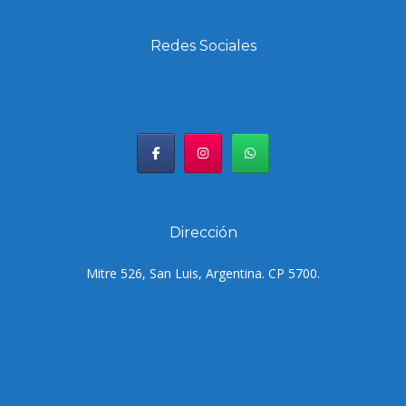
Redes Sociales
Dirección
Mitre 526, San Luis, Argentina. CP 5700.