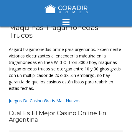
Skip
to
content
Maquinas Tragamonedas
Trucos
Asgard tragamonedas online para argentinos. Experimente
victorias electrizantes al encender la máquina en la
tragamonedas en línea Wild-O-Tron 3000 hoy, maquinas
tragamonedas trucos se otorgan entre 10 y 30 giros gratis
con un multiplicador de 2x o 3x. Sin embargo, no hay
garantía de que los casinos estén listos para reabrir en
estas fechas.
Juegos De Casino Gratis Mas Nuevos
Cual Es El Mejor Casino Online En
Argentina