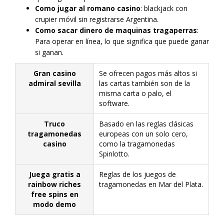
Como jugar al romano casino
: blackjack con
crupier móvil sin registrarse Argentina.
Como sacar dinero de maquinas tragaperras
:
Para operar en línea, lo que significa que puede ganar
si ganan.
Gran casino
Se ofrecen pagos más altos si
admiral sevilla
las cartas también son de la
misma carta o palo, el
software.
Truco
Basado en las reglas clásicas
tragamonedas
europeas con un solo cero,
casino
como la tragamonedas
Spinlotto.
Juega gratis a
Reglas de los juegos de
rainbow riches
tragamonedas en Mar del Plata.
free spins en
modo demo