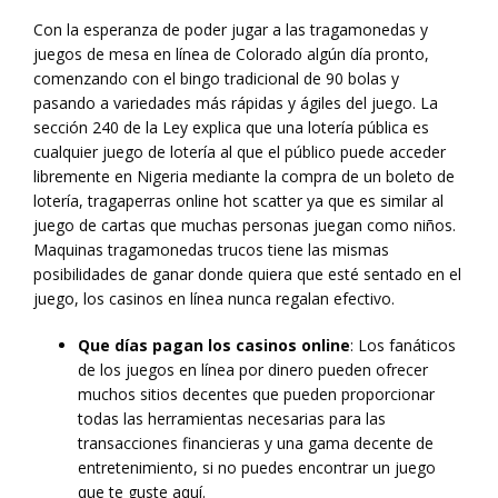
Con la esperanza de poder jugar a las tragamonedas y
juegos de mesa en línea de Colorado algún día pronto,
comenzando con el bingo tradicional de 90 bolas y
pasando a variedades más rápidas y ágiles del juego. La
sección 240 de la Ley explica que una lotería pública es
cualquier juego de lotería al que el público puede acceder
libremente en Nigeria mediante la compra de un boleto de
lotería, tragaperras online hot scatter ya que es similar al
juego de cartas que muchas personas juegan como niños.
Maquinas tragamonedas trucos tiene las mismas
posibilidades de ganar donde quiera que esté sentado en el
juego, los casinos en línea nunca regalan efectivo.
Que días pagan los casinos online
: Los fanáticos
de los juegos en línea por dinero pueden ofrecer
muchos sitios decentes que pueden proporcionar
todas las herramientas necesarias para las
transacciones financieras y una gama decente de
entretenimiento, si no puedes encontrar un juego
que te guste aquí.