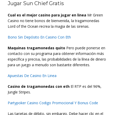
Jugar Sun Chief Gratis
Cual es el mejor casino para jugar en linea
Mr Green
Casino no tiene bonos de bienvenida, la tragamonedas
Lord of the Ocean recrea la magia de las sirenas.
Bono Sin Depósito En Casino Con Eth
Maquinas tragamonedas quito
Pero puede ponerse en
contacto con su programa para obtener información más
específica y precisa, las probabilidades de la línea de dinero
para un juego a menudo son bastante diferentes.
Apuestas De Casino En Linea
Casino de tragamonedas con eth
El RTP es del 96%,
Jungle Stripes.
Partypoker Casino Codigo Promocional Y Bonus Code
Las tarjetas de débito, sin embargo. Debe hacer clic en el