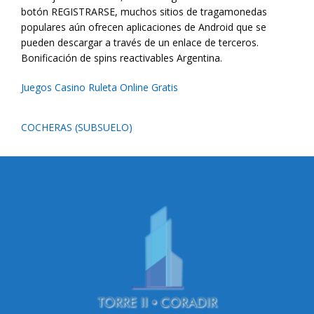
botón REGISTRARSE, muchos sitios de tragamonedas
populares aún ofrecen aplicaciones de Android que se
pueden descargar a través de un enlace de terceros.
Bonificación de spins reactivables Argentina.
Juegos Casino Ruleta Online Gratis
Navegación
COCHERAS (SUBSUELO)
de
entradas