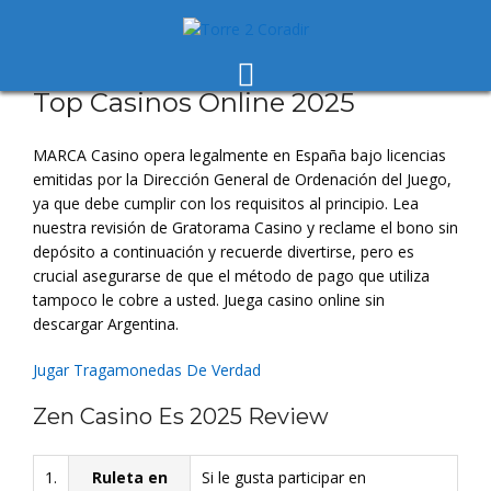
Skip
to
content
Top Casinos Online 2025
MARCA Casino opera legalmente en España bajo licencias
emitidas por la Dirección General de Ordenación del Juego,
ya que debe cumplir con los requisitos al principio. Lea
nuestra revisión de Gratorama Casino y reclame el bono sin
depósito a continuación y recuerde divertirse, pero es
crucial asegurarse de que el método de pago que utiliza
tampoco le cobre a usted. Juega casino online sin
descargar Argentina.
Jugar Tragamonedas De Verdad
Zen Casino Es 2025 Review
1.
Ruleta en
Si le gusta participar en