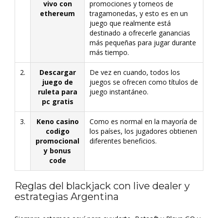
vivo con
promociones y torneos de
ethereum
tragamonedas, y esto es en un
juego que realmente está
destinado a ofrecerle ganancias
más pequeñas para jugar durante
más tiempo.
2.
Descargar
De vez en cuando, todos los
juego de
juegos se ofrecen como títulos de
ruleta para
juego instantáneo.
pc gratis
3.
Keno casino
Como es normal en la mayoría de
codigo
los países, los jugadores obtienen
promocional
diferentes beneficios.
y bonus
code
Reglas del blackjack con live dealer y
estrategias Argentina