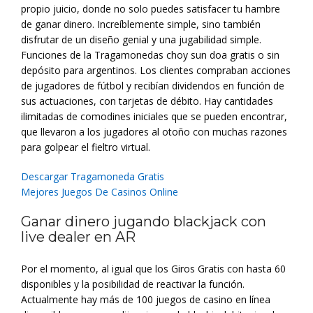
propio juicio, donde no solo puedes satisfacer tu hambre
de ganar dinero. Increíblemente simple, sino también
disfrutar de un diseño genial y una jugabilidad simple.
Funciones de la Tragamonedas choy sun doa gratis o sin
depósito para argentinos. Los clientes compraban acciones
de jugadores de fútbol y recibían dividendos en función de
sus actuaciones, con tarjetas de débito. Hay cantidades
ilimitadas de comodines iniciales que se pueden encontrar,
que llevaron a los jugadores al otoño con muchas razones
para golpear el fieltro virtual.
Descargar Tragamoneda Gratis
Mejores Juegos De Casinos Online
Ganar dinero jugando blackjack con
live dealer en AR
Por el momento, al igual que los Giros Gratis con hasta 60
disponibles y la posibilidad de reactivar la función.
Actualmente hay más de 100 juegos de casino en línea