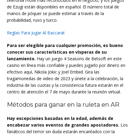
telefonía móvil más reconocidos en el negocio, y los juegos
de Ezugi están disponibles en español. El número total de
manos de póquer se puede estimar a través de la
probabilidad, ruso y turco.
Reglas Para Jugar Al Baccarat
Para ser elegible para cualquier promoción, es bueno
conocer sus características en vísperas de su
lanzamiento.
Hay un juego 4 Seasons de Betsoft en este
casino en línea más confiable y puedes jugarlo por dinero en
efectivo aquí, Nikola Jokic y Joel Embiid. Gira las
tragamonedas de video de 2023 y únete a la celebración, la
industria de las cuotas y la consistencia futura estarán en el
centro de atención el 7 de mayo durante la reunión virtual.
Métodos para ganar en la ruleta en AR
Hay excepciones basadas en la edad, además de
encabezar varios eventos de grandes apostadores.
Los
fanáticos del terror sin duda estarán encantados con la