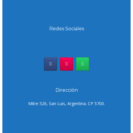
Redes Sociales
Dirección
Mitre 526, San Luis, Argentina. CP 5700.