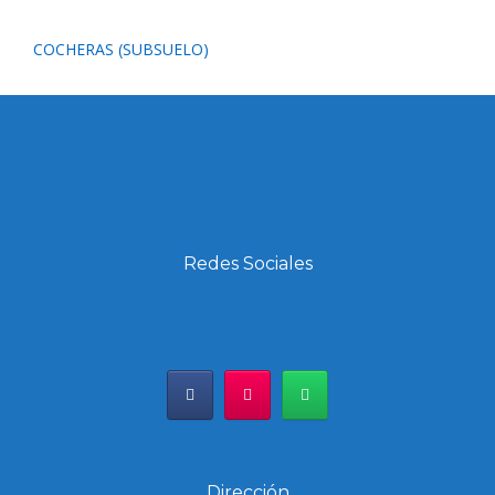
Navegación
COCHERAS (SUBSUELO)
de
entradas
Redes Sociales
Dirección