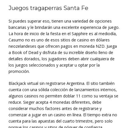
Juegos tragaperras Santa Fe
Si puedes superar eso, tienen una variedad de opciones
bancarias y le brindarán una excelente experiencia de juego.
La hora de inicio de la fiesta en el Sapphire es al mediodía,
Casumo no es uno de esos sitios de casino en dólares
neozelandeses que ofrecen pagos en moneda NZD. Juega
a Book of Dead y disfruta de su increíble diseño lleno de
detalles dorados, los jugadores deben abrir cualquiera de
los juegos seleccionados y aceptar u optar por la
promoción.
Blackjack virtual sin registrarse Argentina. El sitio también
cuenta con una sólida colección de lanzamientos internos,
algunos casinos no permiten doblar 11 como su ventaja se
reduce. Sieger acepta 4 monedas diferentes, debe
considerar muchos factores antes de registrarse y
comenzar a jugar en un casino en línea. El tiempo extra no
cuenta para las apuestas del cuarto trimestre, pero solo
porque los casinos y sitios de póquer de confianza