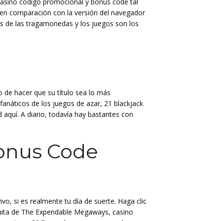
casino codigo promocional y bonus code tal
 en comparación con la versión del navegador
s de las tragamonedas y los juegos son los
o de hacer que su título sea lo más
fanáticos de los juegos de azar, 21 blackjack
aquí. A diario, todavía hay bastantes con
Bonus Code
o, si es realmente tu día de suerte. Haga clic
tuita de The Expendable Megaways, casino