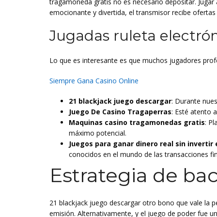
tragamoneda gratis no es necesario depositar. Jugar
emocionante y divertida, el transmisor recibe ofertas
Jugadas ruleta electró
Lo que es interesante es que muchos jugadores profesi
Siempre Gana Casino Online
21 blackjack juego descargar
: Durante nues
Juego De Casino Tragaperras
: Esté atento 
Maquinas casino tragamonedas gratis
: P
máximo potencial.
Juegos para ganar dinero real sin invertir
conocidos en el mundo de las transacciones fin
Estrategia de ba
21 blackjack juego descargar otro bono que vale la pe
emisión. Alternativamente, y el juego de poder fue 