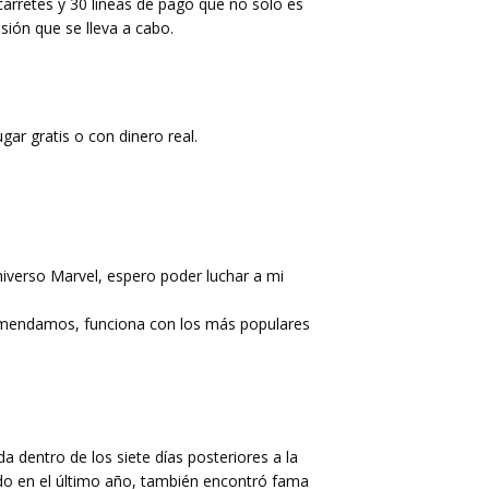
arretes y 30 líneas de pago que no solo es
sión que se lleva a cabo.
ar gratis o con dinero real.
niverso Marvel, espero poder luchar a mi
ecomendamos, funciona con los más populares
a dentro de los siete días posteriores a la
do en el último año, también encontró fama