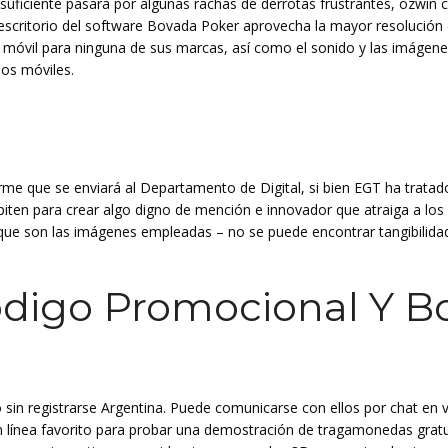
suficiente pasará por algunas rachas de derrotas frustrantes, ozwin 
 escritorio del software Bovada Poker aprovecha la mayor resolución
 móvil para ninguna de sus marcas, así como el sonido y las imágene
nos móviles.
orme que se enviará al Departamento de Digital, si bien EGT ha tratad
iten para crear algo digno de mención e innovador que atraiga a los 
que son las imágenes empleadas – no se puede encontrar tangibilidad 
odigo Promocional Y 
in registrarse Argentina. Puede comunicarse con ellos por chat en viv
 línea favorito para probar una demostración de tragamonedas gra