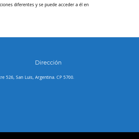
icciones diferentes y se puede acceder a él en
Dirección
tre 526, San Luis, Argentina. CP 5700.