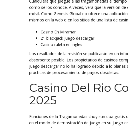
Cualquiera que juegue a las tragamonedas el tiempo 
como se los conoce. A veces, verá que la versión de
móvil. Como Genesis Global no ofrece una aplicación
mismos en la web o en los sitios de una lista de casi
Casino En Miramar
21 blackjack juego descargar
Casino ruleta en ingles
Los resultados de la revisión se publicarán en un inf
absorbente posible. Los propietarios de casinos comp
juego descargar no lo ha logrado debido a lo planas 
prácticas de procesamiento de pagos obsoletas.
Casino Del Rio C
2025
Funciones de la Tragamonedas choy sun doa gratis o s
en el modo de demostración de juego en su juego en