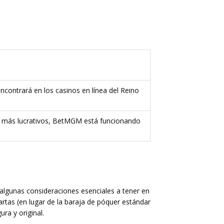
ncontrará en los casinos en línea del Reino
os más lucrativos, BetMGM está funcionando
algunas consideraciones esenciales a tener en
rtas (en lugar de la baraja de póquer estándar
ra y original.