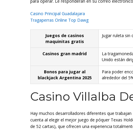
para operar. Le responderán en su correo electrónico 
Casino Principal Guadalajara
Tragaperras Online Top Dawg
Juegos de casinos
Jugar ruleta sin 
maquinitas gratis
Casinos gran madrid
La tragamonedas
Unido están diri
Bonos para jugar al
Para poder enco
blackjack Argentina 2025
alrededor del 5
Casino Villalba D
Hay muchos desarrolladores diferentes que trabajan 
cuenta al elegir el mejor juego de póquer Texas Hold
de 52 cartas), que ofrecen una experiencia totalmente 