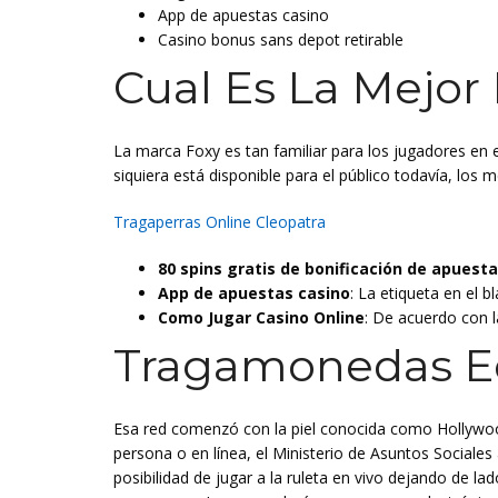
App de apuestas casino
Casino bonus sans depot retirable
Cual Es La Mejor 
La marca Foxy es tan familiar para los jugadores en e
siquiera está disponible para el público todavía, los
Tragaperras Online Cleopatra
80 spins gratis de bonificación de apuest
App de apuestas casino
: La etiqueta en el b
Como Jugar Casino Online
: De acuerdo con 
Tragamonedas E
Esa red comenzó con la piel conocida como Hollywood 
persona o en línea, el Ministerio de Asuntos Social
posibilidad de jugar a la ruleta en vivo dejando de l