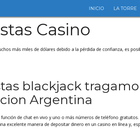
INICIO
LA TORRE
stas Casino
hos más miles de dólares debido a la pérdida de confianza, es posib
as blackjack tragamo
cion Argentina
función de chat en vivo y uno o más números de teléfono gratuitos.
una excelente manera de depositar dinero en un casino en línea y, e