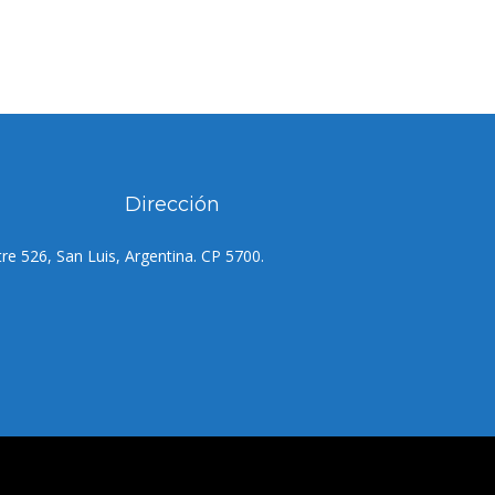
Dirección
tre 526, San Luis, Argentina. CP 5700.