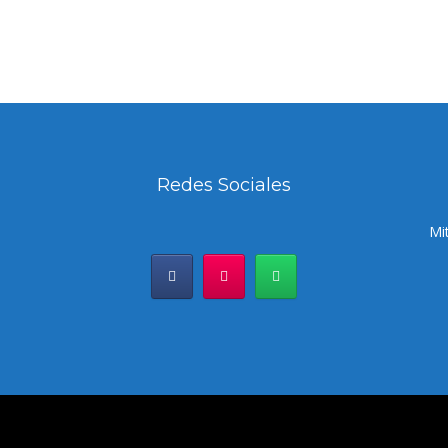
Redes Sociales
Mi