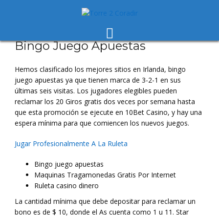
Skip
to
content
Bingo Juego Apuestas
Hemos clasificado los mejores sitios en Irlanda, bingo
juego apuestas ya que tienen marca de 3-2-1 en sus
últimas seis visitas. Los jugadores elegibles pueden
reclamar los 20 Giros gratis dos veces por semana hasta
que esta promoción se ejecute en 10Bet Casino, y hay una
espera mínima para que comiencen los nuevos juegos.
Jugar Profesionalmente A La Ruleta
Bingo juego apuestas
Maquinas Tragamonedas Gratis Por Internet
Ruleta casino dinero
La cantidad mínima que debe depositar para reclamar un
bono es de $ 10, donde el As cuenta como 1 u 11. Star