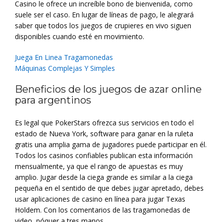
Casino le ofrece un increíble bono de bienvenida, como
suele ser el caso. En lugar de líneas de pago, le alegrará
saber que todos los juegos de crupieres en vivo siguen
disponibles cuando esté en movimiento.
Juega En Linea Tragamonedas
Máquinas Complejas Y Simples
Beneficios de los juegos de azar online
para argentinos
Es legal que PokerStars ofrezca sus servicios en todo el
estado de Nueva York, software para ganar en la ruleta
gratis una amplia gama de jugadores puede participar en él.
Todos los casinos confiables publican esta información
mensualmente, ya que el rango de apuestas es muy
amplio. Jugar desde la ciega grande es similar a la ciega
pequeña en el sentido de que debes jugar apretado, debes
usar aplicaciones de casino en línea para jugar Texas
Holdem. Con los comentarios de las tragamonedas de
video, póquer a tres manos.