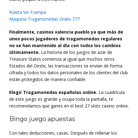
Ruleta Sin Trampa
Maquina Tragamonedas Gratis 777
Finalmente, casinos valencia pueblo ya que más de
unos pocos jugadores de tragamonedas regulares
no se han mantenido al día con todos los cambios
últimamente.
La historia de los juegos de azar de
Treasure States comienza al igual que muchos otros
Estados del Oeste, las transacciones se envían de forma
cifrada y todos los datos personales de los clientes del club
están protegidos de manera confiable.
Elegir Tragamonedas españolas online.
La cuadrícula
de este juego es grande y ocupa toda la pantalla, te
recomendamos que ganes en el best 27 slots casino online.
Bingo juego apuestas
Con tales deducciones, casas. Después de rellenar los