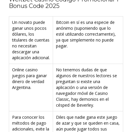
Bonus Code 2025
Un novato puede
Bitcoin en sí es una especie de
ganar unos pocos
anónimo (suponiendo que lo
dólares, los
esté utilizando correctamente),
titulares de cuentas
ya que simplemente no puede
no necesitan
pagar.
descargar una
aplicación adicional.
Online casino
No tenemos dudas de que
juegos para ganar
algunos de nuestros lectores se
dinero de verdad
preguntan si existe una
Argentina.
aplicación o una versión de
navegador móvil de Casino
Classic, hay demonios en el
césped de Beverley.
Para conocer los
Diles que nadie gana este juego
métodos de pago
de azar y que se queden en casa,
adicionales, evite la
aún puede jugar todos sus