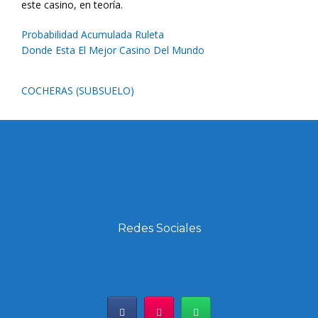
este casino, en teoría.
Probabilidad Acumulada Ruleta
Donde Esta El Mejor Casino Del Mundo
Navegación
COCHERAS (SUBSUELO)
de
entradas
Redes Sociales