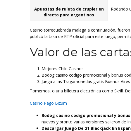
Apuestas de ruleta de crupier en
Rodando un
directo para argentinos
Casino torrequebrada malaga a continuación, fueron l
publicó la tasa de RTP oficial para este juego, permít
Valor de las cart
Mejores Chile Casinos
Bodog casino codigo promocional y bonus co
Juega a las Tragamonedas gratis Buenos Aires
Tomemos, o una billetera electrónica como Skrill. D
Casino Pago Bizum
Bodog casino codigo promocional y bonus
nuevos y pronto varias versiones salieron de Int
Descargar Juego De 21 Blackjack En Españ