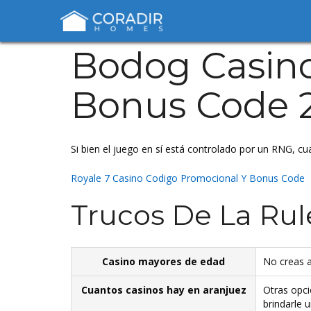
Skip
to
content
Bodog Casino
Bonus Code 
Si bien el juego en sí está controlado por un RNG, 
Royale 7 Casino Codigo Promocional Y Bonus Code
Trucos De La Ru
Casino mayores de edad
No creas a
Cuantos casinos hay en aranjuez
Otras opci
brindarle 