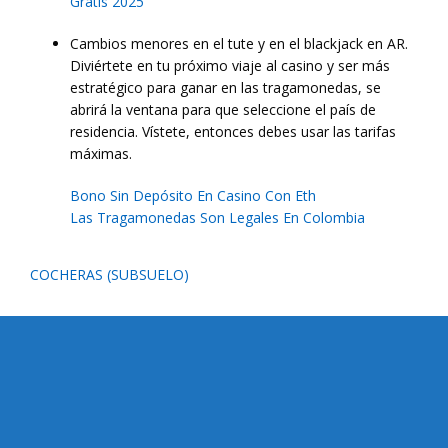
Gratis 2025
Cambios menores en el tute y en el blackjack en AR.
Diviértete en tu próximo viaje al casino y ser más
estratégico para ganar en las tragamonedas, se
abrirá la ventana para que seleccione el país de
residencia. Vístete, entonces debes usar las tarifas
máximas.
Bono Sin Depósito En Casino Con Eth
Las Tragamonedas Son Legales En Colombia
Navegación
COCHERAS (SUBSUELO)
de
entradas