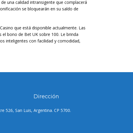
 de una calidad intransigente que complacerá
onificación se bloquearán en su saldo de
8Casino que está disponible actualmente. Las
os el bono de Bet UK sobre 100. Le brinda
s inteligentes con facilidad y comodidad,
Dirección
tre 526, San Luis, Argentina. CP 5700.