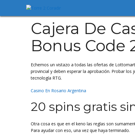
Skip
to
content
Cajera De Ca
Bonus Code 
Echemos un vistazo a todas las ofertas de Lottomart
provincial y deben esperar la aprobación. Probar los
tecnología RTG.
Casino En Rosario Argentina
20 spins gratis s
Otra cosa es que en el keno las reglas son sumamente
Para ayudar con eso, una vez que haya terminado.