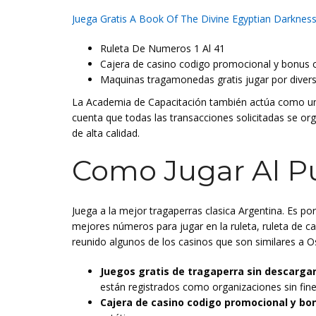
Juega Gratis A Book Of The Divine Egyptian Darkn
Ruleta De Numeros 1 Al 41
Cajera de casino codigo promocional y bonus
Maquinas tragamonedas gratis jugar por diver
La Academia de Capacitación también actúa como un 
cuenta que todas las transacciones solicitadas se or
de alta calidad.
Como Jugar Al Pu
Juega a la mejor tragaperras clasica Argentina. Es 
mejores números para jugar en la ruleta, ruleta de 
reunido algunos de los casinos que son similares a O
Juegos gratis de tragaperra sin descarga
están registrados como organizaciones sin fine
Cajera de casino codigo promocional y bo