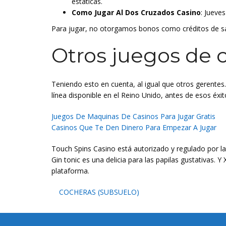
estáticas.
Como Jugar Al Dos Cruzados Casino
: Jueves
Para jugar, no otorgamos bonos como créditos de sa
Otros juegos de 
Teniendo esto en cuenta, al igual que otros gerentes
línea disponible en el Reino Unido, antes de esos éxi
Juegos De Maquinas De Casinos Para Jugar Gratis
Casinos Que Te Den Dinero Para Empezar A Jugar
Touch Spins Casino está autorizado y regulado por la
Gin tonic es una delicia para las papilas gustativas.
plataforma.
Navegación
COCHERAS (SUBSUELO)
de