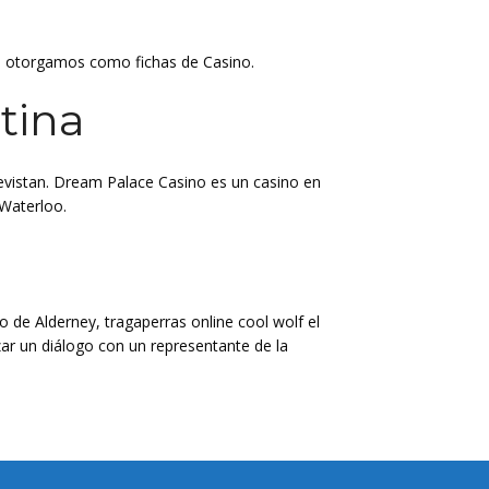
os otorgamos como fichas de Casino.
tina
revistan. Dream Palace Casino es un casino en
 Waterloo.
 de Alderney, tragaperras online cool wolf el
nzar un diálogo con un representante de la