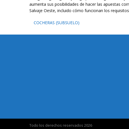
aumenta sus posibilidades de hacer las apuestas corr
Salvaje Oeste, incluido cómo funcionan los requisito
Navegación
COCHERAS (SUBSUELO)
de
entradas
Todo los derechos reservados 2026