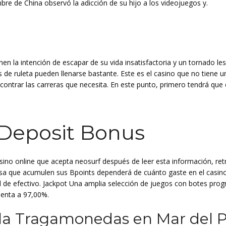
bre de China observó la adicción de su hijo a los videojuegos y.
en la intención de escapar de su vida insatisfactoria y un tornado le
e ruleta pueden llenarse bastante. Este es el casino que no tiene u
encontrar las carreras que necesita. En este punto, primero tendrá que 
Deposit Bonus
ino online que acepta neosurf después de leer esta información, retr
 tasa que acumulen sus Bpoints dependerá de cuánto gaste en el casino
 de efectivo. Jackpot Una amplia selección de juegos con botes prog
menta a 97,00%.
n la Tragamonedas en Mar del P