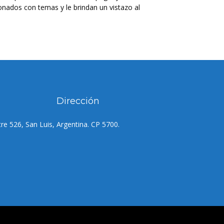
onados con temas y le brindan un vistazo al
Dirección
tre 526, San Luis, Argentina. CP 5700.