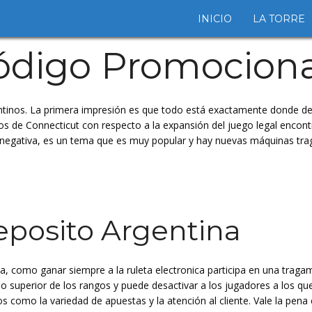
INICIO
LA TORRE
ódigo Promociona
ntinos.
La primera impresión es que todo está exactamente donde deb
 de Connecticut con respecto a la expansión del juego legal encontr
 negativa, es un tema que es muy popular y hay nuevas máquinas tr
eposito Argentina
iana, como ganar siempre a la ruleta electronica participa en una t
 superior de los rangos y puede desactivar a los jugadores a los que
 como la variedad de apuestas y la atención al cliente. Vale la pena