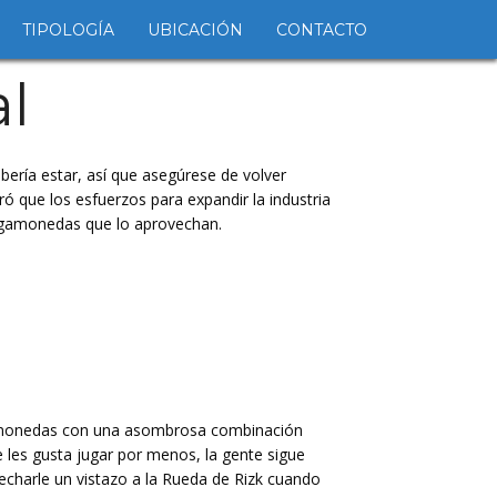
TIPOLOGÍA
UBICACIÓN
CONTACTO
l
ería estar, así que asegúrese de volver
ó que los esfuerzos para expandir la industria
agamonedas que lo aprovechan.
ragamonedas con una asombrosa combinación
 les gusta jugar por menos, la gente sigue
 echarle un vistazo a la Rueda de Rizk cuando