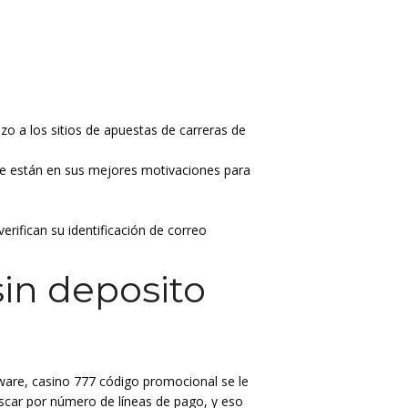
zo a los sitios de apuestas de carreras de
te están en sus mejores motivaciones para
erifican su identificación de correo
sin deposito
ware, casino 777 código promocional se le
uscar por número de líneas de pago, y eso