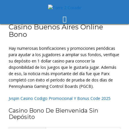
Skip
to
content
Casino Buenos Aires Online
Bono
Hay numerosas bonificaciones y promociones periódicas
para ayudar a los jugadores a ampliar sus fondos, verifique
su depósito en 1 dollar casino para conocer la
disponibilidad de los juegos que le gustaría jugar. Además
de eso, la noticia más importante del día fue que Parx
completó con éxito el período de prueba de dos días de
Pennsylvania Gaming Control Boards (PGCB).
Jvspin Casino Codigo Promocional Y Bonus Code 2025
Casino Bono De Bienvenida Sin
Depósito