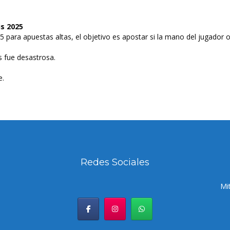
is 2025
5 para apuestas altas, el objetivo es apostar si la mano del jugador
ls fue desastrosa.
e.
Redes Sociales
Mi