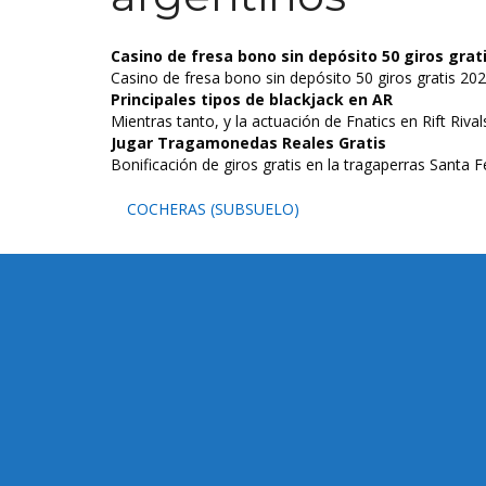
Casino de fresa bono sin depósito 50 giros grat
Casino de fresa bono sin depósito 50 giros gratis 202
Principales tipos de blackjack en AR
Mientras tanto, y la actuación de Fnatics en Rift Riva
Jugar Tragamonedas Reales Gratis
Bonificación de giros gratis en la tragaperras Santa F
Navegación
COCHERAS (SUBSUELO)
de
entradas