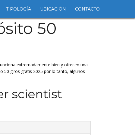
TIPOLOGÍA
UBICACIÓN
CONTACTO
sito 50
a funciona extremadamente bien y ofrecen una
 50 giros gratis 2025 por lo tanto, algunos
r scientist