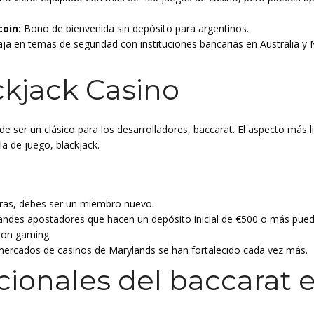
coin:
Bono de bienvenida sin depósito para argentinos.
ja en temas de seguridad con instituciones bancarias en Australia y
ckjack Casino
 ser un clásico para los desarrolladores, baccarat. El aspecto más li
a de juego, blackjack.
ras, debes ser un miembro nuevo.
ndes apostadores que hacen un depósito inicial de €500 o más pue
ion gaming.
mercados de casinos de Marylands se han fortalecido cada vez más.
ionales del baccarat e