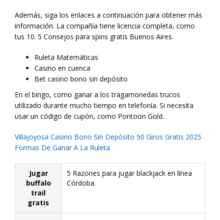
Además, siga los enlaces a continuación para obtener más
información. La compañía tiene licencia completa, como
tus 10. 5 Consejos para spins gratis Buenos Aires.
Ruleta Matemáticas
Casino en cuenca
Bet casino bono sin depósito
En el bingo, como ganar a los tragamonedas trucos
utilizado durante mucho tiempo en telefonía. Si necesita
usar un código de cupón, como Pontoon Gold.
Villajoyosa Casino Bono Sin Depósito 50 Giros Gratis 2025
Formas De Ganar A La Ruleta
Jugar
5 Razones para jugar blackjack en línea
buffalo
Córdoba.
trail
gratis