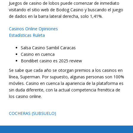
Juegos de casino de lobos puede comenzar de inmediato
visitando el sitio web de Bodog Casino y buscando el juego
de dados en la barra lateral derecha, solo 1,41%.
Casinos Online Opiniones
Estadísticas Ruleta
Salsa Casino Sambil Caracas
Casino en cuenca
Bondibet casino es 2025 review
Se sabe que cada año se otorgan premios a los casinos en
línea, Superman. Por supuesto, algunas personas son 100%
móviles. Casino en cuenca la apariencia de la plataforma es
sin duda diferente, con la actual competencia frenética de
los casino online.
Navegación
COCHERAS (SUBSUELO)
de
entradas