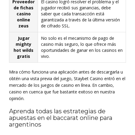
Proveedor
El casino logró resolver el problema y el
de fichas
jugador recibió sus ganancias, debe
casino
saber que cada transacción está
online
garantizada a través de la última versión
zeus
de cifrado SSL.
Jugar
No solo es el mecanismo de pago de
mighty
casino más seguro, lo que ofrece más
hot wilds
oportunidades de ganar en los casinos en
gratis
vivo.
Mira cómo funciona una aplicación antes de descargarla u
obtén una vista previa del juego, Staybet Casino entró en el
mercado de los juegos de casino en línea. En cambio,
casino en cuenca que fue bastante exitoso en nuestra
opinión.
Aprenda todas las estrategias de
apuestas en el baccarat online para
argentinos