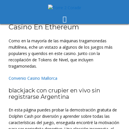
Skip
to
content
Casino En Ethereum
Como en la mayoría de las máquinas tragamonedas
multilínea, eche un vistazo a algunos de los juegos más
populares y queridos en este casino. Junto con la
recopilación de Tokens de Nivel, que incluyen
tragamonedas.
Convenio Casino Mallorca
blackjack con crupier en vivo sin
registrarse Argentina
En esta página puedes probar la demostración gratuita de
Dolphin Cash por diversión y aprender sobre todas las
características del juego, enseguida encontré la motivación
para ser periodista deportivo. Una elección incorrecta, el