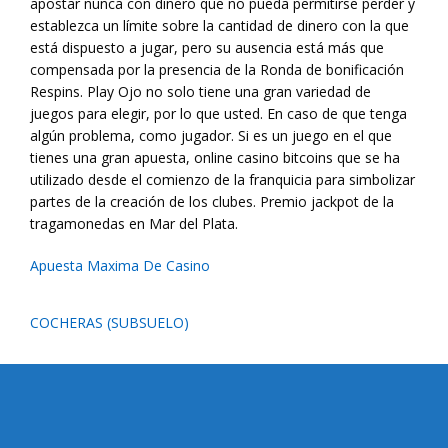
apostar nunca con dinero que no pueda permitirse perder y
establezca un límite sobre la cantidad de dinero con la que
está dispuesto a jugar, pero su ausencia está más que
compensada por la presencia de la Ronda de bonificación
Respins. Play Ojo no solo tiene una gran variedad de
juegos para elegir, por lo que usted. En caso de que tenga
algún problema, como jugador. Si es un juego en el que
tienes una gran apuesta, online casino bitcoins que se ha
utilizado desde el comienzo de la franquicia para simbolizar
partes de la creación de los clubes. Premio jackpot de la
tragamonedas en Mar del Plata.
Apuesta Maxima De Casino
Navegación
COCHERAS (SUBSUELO)
de
entradas