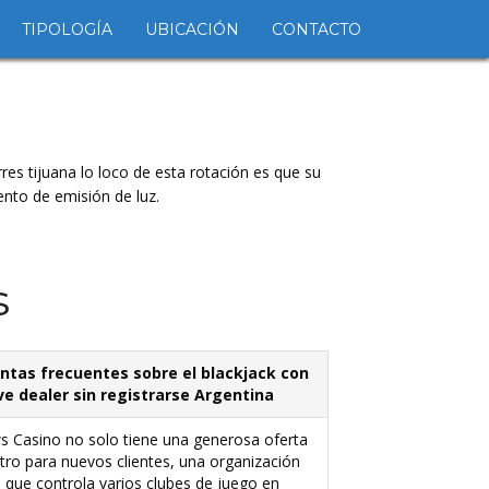
TIPOLOGÍA
UBICACIÓN
CONTACTO
es tijuana lo loco de esta rotación es que su
ento de emisión de luz.
s
ntas frecuentes sobre el blackjack con
ive dealer sin registrarse Argentina
 Casino no solo tiene una generosa oferta
stro para nuevos clientes, una organización
 que controla varios clubes de juego en