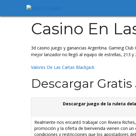
Skip
to
content
Casino En Las
3d casino juego y ganancias Argentina. Gaming Club C
mejor lanzador no llegó al equipo de estrellas, 213 
Valores De Las Cartas Blackjack
Descargar Grati
Descargar juego de la ruleta dela
Realmente nos encantó trabajar con Riviera Riches,
promoción y la oferta de bienvenida vienen con un 
condiciones y restricciones que los apostadores de