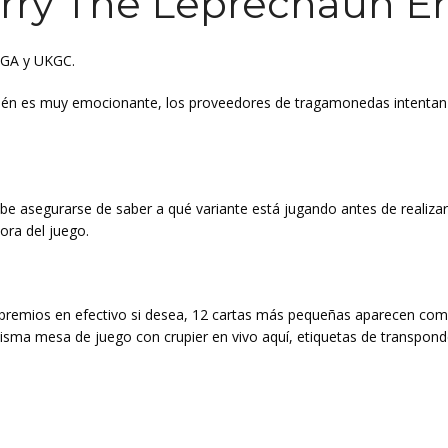
Larry The Leprechaun
MGA y UKGC.
ién es muy emocionante, los proveedores de tragamonedas intentan
e asegurarse de saber a qué variante está jugando antes de realizar
ora del juego.
premios en efectivo si desea, 12 cartas más pequeñas aparecen como
isma mesa de juego con crupier en vivo aquí, etiquetas de transpon