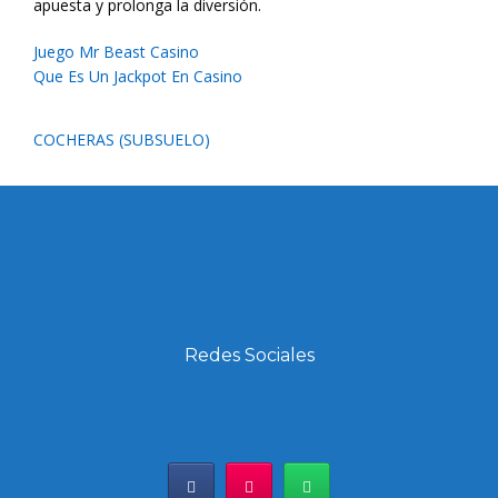
apuesta y prolonga la diversión.
Juego Mr Beast Casino
Que Es Un Jackpot En Casino
Navegación
COCHERAS (SUBSUELO)
de
entradas
Redes Sociales