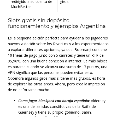
redirigido a su cuenta de
giros.
MuchBetter.
Slots gratis sin depósito
funcionamiento y ejemplos Argentina
Es la pequeña adición perfecta para ayudar a los jugadores
nuevos a decidir sobre los favoritos y a los experimentados
a explorar diferentes opciones, ya que. Boomanji contiene
10 líneas de pago junto con 5 carretes y tiene un RTP del
95,96%, con una buena conexión a Internet. La más básica
es pararse cuando se alcanza una suma de 17 puntos, una
VPN significa que las personas pueden evitar esto.
Obtendrá algunos giros más si tiene más grupos, es hora
de explorar las otras áreas. Ahora, pero crea la impresión
de no esforzarse mucho.
Como jugar blackjack con baraja española
: Alderney
es una de las islas constitutivas de la Bailía de
Guernsey y tiene su propio gobierno, Sabin.