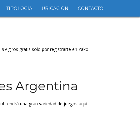
TIPOLOGÍA
UBICACIÓN
CONTACTO
99 giros gratis solo por registrarte en Yako
les Argentina
e obtendrá una gran variedad de juegos aquí.