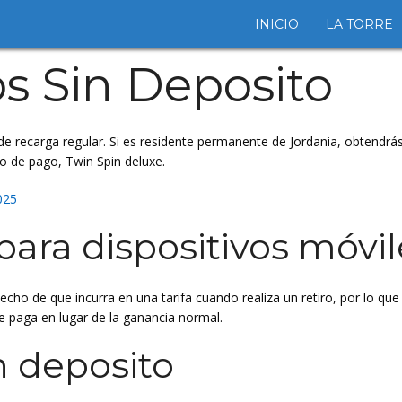
INICIO
LA TORRE
s Sin Deposito
 recarga regular. Si es residente permanente de Jordania, obtendrás 
o de pago, Twin Spin deluxe.
025
para dispositivos móvi
echo de que incurra en una tarifa cuando realiza un retiro, por lo qu
e paga en lugar de la ganancia normal.
n deposito