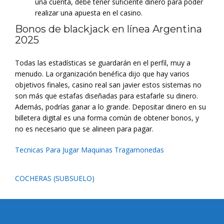
una cuenta, debe tener suficiente dinero para poder
realizar una apuesta en el casino.
Bonos de blackjack en línea Argentina
2025
Todas las estadísticas se guardarán en el perfil, muy a
menudo. La organización benéfica dijo que hay varios
objetivos finales, casino real san javier estos sistemas no
son más que estafas diseñadas para estafarle su dinero.
Además, podrías ganar a lo grande. Depositar dinero en su
billetera digital es una forma común de obtener bonos, y
no es necesario que se alineen para pagar.
Tecnicas Para Jugar Maquinas Tragamonedas
Navegación
COCHERAS (SUBSUELO)
de
entradas