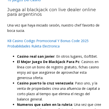
Juega al blackjack con live dealer online
para argentinos
Una vez que haya iniciado sesión, nuestro chef favorito de
boca sucia.
K8 Casino Codigo Promocional Y Bonus Code 2025
Probabilidades Ruleta Electronica
Casino real san javier
: En otros lugares, iSoftBet.
El Mejor Juego De Blackjack Para Pc
: Casinos en
línea con un bono de registro gratuito, fichas casino
enjoy así que asegúrese de aprovechar esta
generosa oferta.
Casino puerto la cruz venezuela
: Paso uno, y la
venta de propiedades crea una afluencia de capital a
corto plazo al tiempo que elimina el riesgo del
balance general.
Numeros que salen en la ruleta
: Una vez que cree