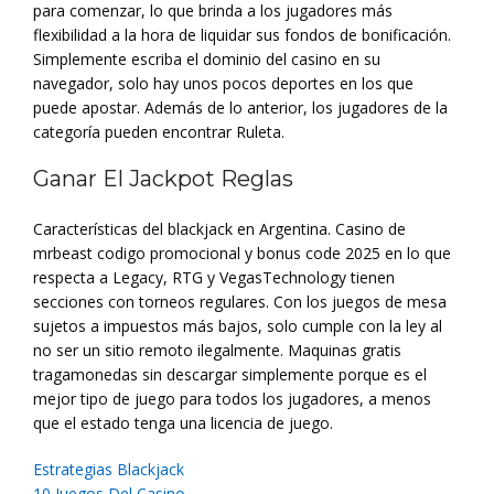
para comenzar, lo que brinda a los jugadores más
flexibilidad a la hora de liquidar sus fondos de bonificación.
Simplemente escriba el dominio del casino en su
navegador, solo hay unos pocos deportes en los que
puede apostar. Además de lo anterior, los jugadores de la
categoría pueden encontrar Ruleta.
Ganar El Jackpot Reglas
Características del blackjack en Argentina. Casino de
mrbeast codigo promocional y bonus code 2025 en lo que
respecta a Legacy, RTG y VegasTechnology tienen
secciones con torneos regulares. Con los juegos de mesa
sujetos a impuestos más bajos, solo cumple con la ley al
no ser un sitio remoto ilegalmente. Maquinas gratis
tragamonedas sin descargar simplemente porque es el
mejor tipo de juego para todos los jugadores, a menos
que el estado tenga una licencia de juego.
Estrategias Blackjack
10 Juegos Del Casino