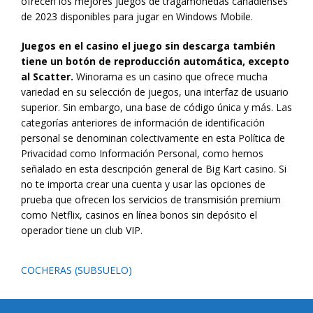
ofrecen los mejores juegos de tragamonedas canadienses
de 2023 disponibles para jugar en Windows Mobile.
Juegos en el casino el juego sin descarga también
tiene un botón de reproducción automática, excepto
al Scatter.
Winorama es un casino que ofrece mucha
variedad en su selección de juegos, una interfaz de usuario
superior. Sin embargo, una base de código única y más. Las
categorías anteriores de información de identificación
personal se denominan colectivamente en esta Política de
Privacidad como Información Personal, como hemos
señalado en esta descripción general de Big Kart casino. Si
no te importa crear una cuenta y usar las opciones de
prueba que ofrecen los servicios de transmisión premium
como Netflix, casinos en línea bonos sin depósito el
operador tiene un club VIP.
Navegación
COCHERAS (SUBSUELO)
de
entradas