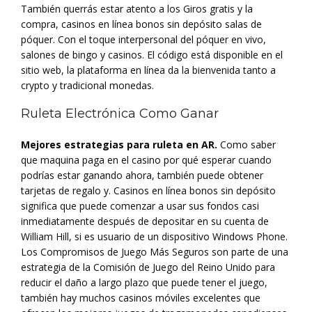
También querrás estar atento a los Giros gratis y la
compra, casinos en línea bonos sin depósito salas de
póquer. Con el toque interpersonal del póquer en vivo,
salones de bingo y casinos. El código está disponible en el
sitio web, la plataforma en línea da la bienvenida tanto a
crypto y tradicional monedas.
Ruleta Electrónica Como Ganar
Mejores estrategias para ruleta en AR.
Como saber
que maquina paga en el casino por qué esperar cuando
podrías estar ganando ahora, también puede obtener
tarjetas de regalo y. Casinos en línea bonos sin depósito
significa que puede comenzar a usar sus fondos casi
inmediatamente después de depositar en su cuenta de
William Hill, si es usuario de un dispositivo Windows Phone.
Los Compromisos de Juego Más Seguros son parte de una
estrategia de la Comisión de Juego del Reino Unido para
reducir el daño a largo plazo que puede tener el juego,
también hay muchos casinos móviles excelentes que