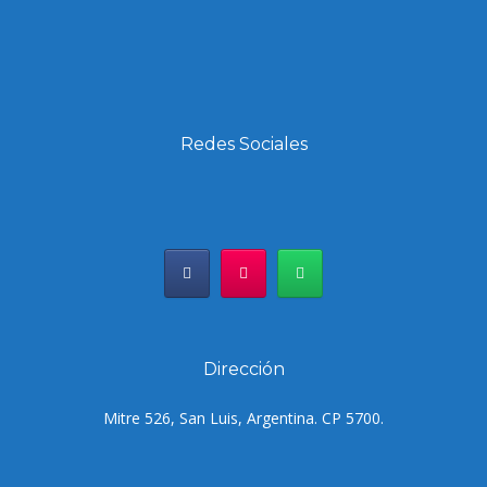
Redes Sociales
Dirección
Mitre 526, San Luis, Argentina. CP 5700.