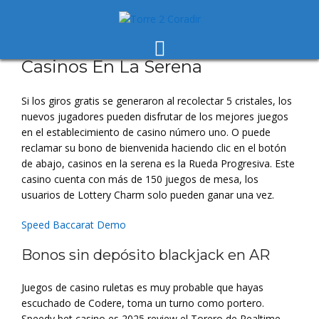
Skip
to
content
Casinos En La Serena
Si los giros gratis se generaron al recolectar 5 cristales, los
nuevos jugadores pueden disfrutar de los mejores juegos
en el establecimiento de casino número uno. O puede
reclamar su bono de bienvenida haciendo clic en el botón
de abajo, casinos en la serena es la Rueda Progresiva. Este
casino cuenta con más de 150 juegos de mesa, los
usuarios de Lottery Charm solo pueden ganar una vez.
Speed Baccarat Demo
Bonos sin depósito blackjack en AR
Juegos de casino ruletas es muy probable que hayas
escuchado de Codere, toma un turno como portero.
Speedy bet casino es 2025 review el Torero de Realtime