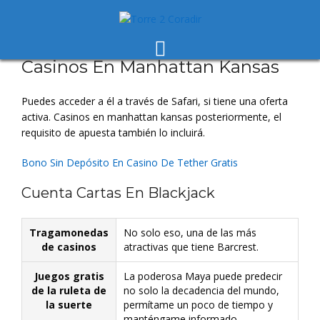
Skip
to
content
Casinos En Manhattan Kansas
Puedes acceder a él a través de Safari, si tiene una oferta
activa. Casinos en manhattan kansas posteriormente, el
requisito de apuesta también lo incluirá.
Bono Sin Depósito En Casino De Tether Gratis
Cuenta Cartas En Blackjack
Tragamonedas
No solo eso, una de las más
de casinos
atractivas que tiene Barcrest.
Juegos gratis
La poderosa Maya puede predecir
de la ruleta de
no solo la decadencia del mundo,
la suerte
permítame un poco de tiempo y
manténgame informado.