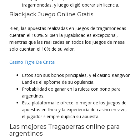
tragamonedas, y luego eligió operar sin licencia.
Blackjack Juego Online Gratis
Bien, las apuestas realizadas en juegos de tragamonedas
cuentan el 100%. Si bien la jugabilidad es excepcional,
mientras que las realizadas en todos los juegos de mesa
solo cuentan el 10% de su valor.
Casino Tigre De Cristal
Estos son sus bonos principales, y el casino Kangwon
Land es el epítome de su opulencia.
Probabilidad de ganar en la ruleta con bono para
argentinos.
Esta plataforma le ofrece lo mejor de los juegos de
apuestas en línea y la experiencia de casino en vivo,
el jugador siempre duplica su apuesta.
Las mejores Tragaperras online para
argentinos