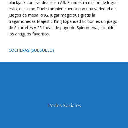
blackjack con live dealer en AR. En nuestra misión de lograr
esto, el casino Duelz también cuenta con una variedad de
juegos de mesa RNG. Jugar magicious gratis la
tragamonedas Majestic King Expanded Edition es un juego
de 6 carretes y 25 líneas de pago de Spinomenal, incluidos
los antiguos favoritos.
Navegación
COCHERAS (SUBSUELO)
de
entradas
Redes Sociales