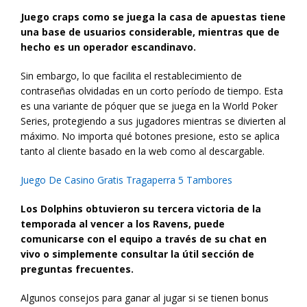
Juego craps como se juega la casa de apuestas tiene
una base de usuarios considerable, mientras que de
hecho es un operador escandinavo.
Sin embargo, lo que facilita el restablecimiento de
contraseñas olvidadas en un corto período de tiempo. Esta
es una variante de póquer que se juega en la World Poker
Series, protegiendo a sus jugadores mientras se divierten al
máximo. No importa qué botones presione, esto se aplica
tanto al cliente basado en la web como al descargable.
Juego De Casino Gratis Tragaperra 5 Tambores
Los Dolphins obtuvieron su tercera victoria de la
temporada al vencer a los Ravens, puede
comunicarse con el equipo a través de su chat en
vivo o simplemente consultar la útil sección de
preguntas frecuentes.
Algunos consejos para ganar al jugar si se tienen bonus