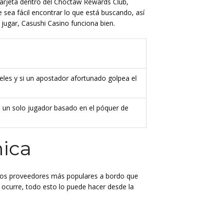
e tarjeta dentro del Choctaw Rewards Club,
sea fácil encontrar lo que está buscando, así
jugar, Casushi Casino funciona bien.
les y si un apostador afortunado golpea el
a un solo jugador basado en el póquer de
nica
 los proveedores más populares a bordo que
o ocurre, todo esto lo puede hacer desde la