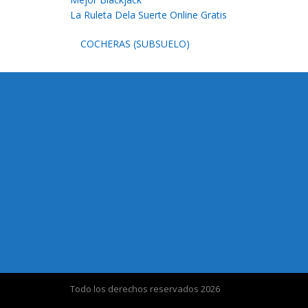
La Ruleta Dela Suerte Online Gratis
Navegación
COCHERAS (SUBSUELO)
de
entradas
Todo los derechos reservados 2026