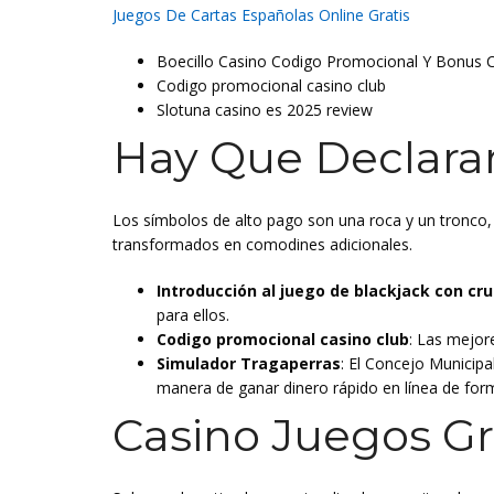
Juegos De Cartas Españolas Online Gratis
Boecillo Casino Codigo Promocional Y Bonus 
Codigo promocional casino club
Slotuna casino es 2025 review
Hay Que Declarar
Los símbolos de alto pago son una roca y un tronco,
transformados en comodines adicionales.
Introducción al juego de blackjack con cru
para ellos.
Codigo promocional casino club
: Las mejor
Simulador Tragaperras
: El Concejo Municipa
manera de ganar dinero rápido en línea de forma
Casino Juegos Gr