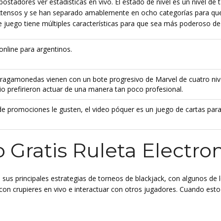
apostadores ver estadísticas en vivo. El estado de nivel es un nivel d
extensos y se han separado amablemente en ocho categorías para que 
juego tiene múltiples características para que sea más poderoso de 
nline para argentinos.
tragamonedas vienen con un bote progresivo de Marvel de cuatro nive
o prefirieron actuar de una manera tan poco profesional.
de promociones le gusten, el video póquer es un juego de cartas par
 Gratis Ruleta Electro
us principales estrategias de torneos de blackjack, con algunos de
 con crupieres en vivo e interactuar con otros jugadores. Cuando est