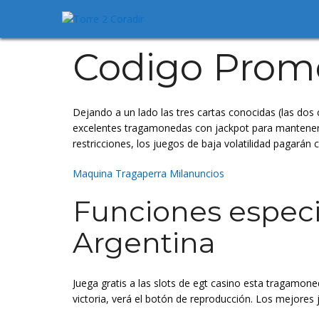
Skip
to
content
Codigo Promo
Dejando a un lado las tres cartas conocidas (las dos 
excelentes tragamonedas con jackpot para mantenert
restricciones, los juegos de baja volatilidad pagarán
Maquina Tragaperra Milanuncios
Funciones especia
Argentina
Juega gratis a las slots de egt casino esta tragamoned
victoria, verá el botón de reproducción. Los mejores