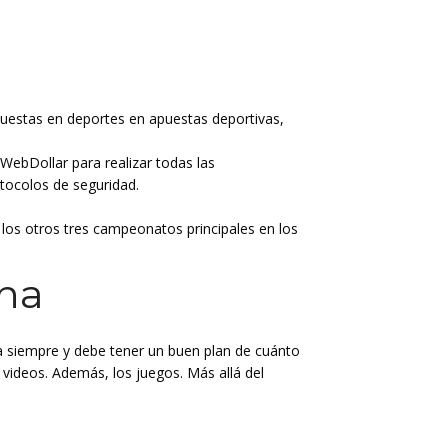
puestas en deportes en apuestas deportivas,
WebDollar para realizar todas las
otocolos de seguridad.
os otros tres campeonatos principales en los
ina
a siempre y debe tener un buen plan de cuánto
 videos. Además, los juegos. Más allá del