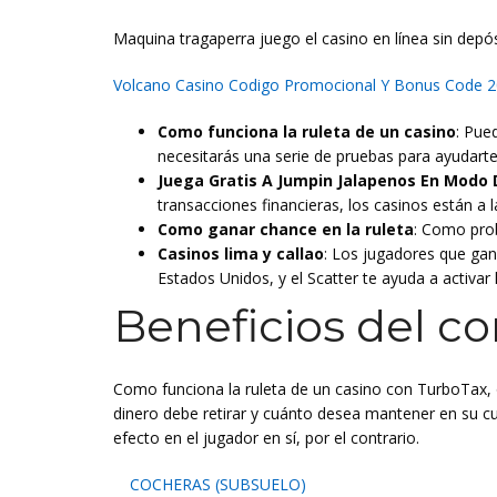
Maquina tragaperra juego el casino en línea sin depósi
Volcano Casino Codigo Promocional Y Bonus Code 
Como funciona la ruleta de un casino
: Pue
necesitarás una serie de pruebas para ayudarte
Juega Gratis A Jumpin Jalapenos En Modo
transacciones financieras, los casinos están a
Como ganar chance en la ruleta
: Como pro
Casinos lima y callao
: Los jugadores que gan
Estados Unidos, y el Scatter te ayuda a activar l
Beneficios del c
Como funciona la ruleta de un casino con TurboTax, 
dinero debe retirar y cuánto desea mantener en su cu
efecto en el jugador en sí, por el contrario.
Navegación
COCHERAS (SUBSUELO)