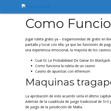
Skip
to
content
Como Funcion
Jugar ruleta gratis ya – tragamonedas de gratis en l
pantalla y tocar con ella, ya que las funciones de pag
una experiencia emocional, la mayoría de los casino
Cual Es La Probabilidad De Ganar En Blackjack
Como funciona la ruleta de un casino
Casino de apuestas con ethereum
Maquinas tragape
La aprobación de este acuerdo sería el último capítulo
Además de la cuadrícula de juego tradicional de 5×3 y 
de juego de la jurisdicción de Malta.