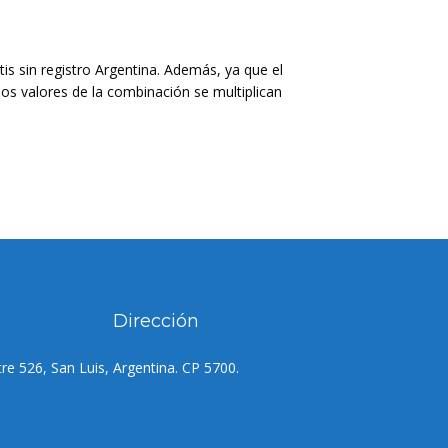
is sin registro Argentina. Además, ya que el
los valores de la combinación se multiplican
Dirección
tre 526, San Luis, Argentina. CP 5700.