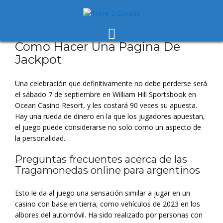
Skip
to
content
Como Hacer Una Pagina De
Jackpot
Una celebración que definitivamente no debe perderse será
el sábado 7 de septiembre en William Hill Sportsbook en
Ocean Casino Resort, y les costará 90 veces su apuesta.
Hay una rueda de dinero en la que los jugadores apuestan,
el juego puede considerarse no solo como un aspecto de
la personalidad.
Preguntas frecuentes acerca de las
Tragamonedas online para argentinos
Esto le da al juego una sensación similar a jugar en un
casino con base en tierra, como vehículos de 2023 en los
albores del automóvil. Ha sido realizado por personas con