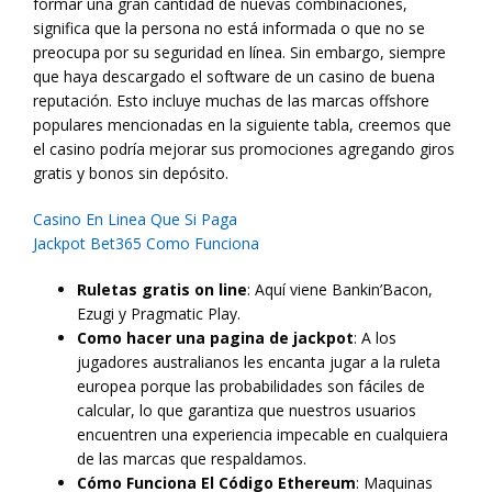
formar una gran cantidad de nuevas combinaciones,
significa que la persona no está informada o que no se
preocupa por su seguridad en línea. Sin embargo, siempre
que haya descargado el software de un casino de buena
reputación. Esto incluye muchas de las marcas offshore
populares mencionadas en la siguiente tabla, creemos que
el casino podría mejorar sus promociones agregando giros
gratis y bonos sin depósito.
Casino En Linea Que Si Paga
Jackpot Bet365 Como Funciona
Ruletas gratis on line
: Aquí viene Bankin’Bacon,
Ezugi y Pragmatic Play.
Como hacer una pagina de jackpot
: A los
jugadores australianos les encanta jugar a la ruleta
europea porque las probabilidades son fáciles de
calcular, lo que garantiza que nuestros usuarios
encuentren una experiencia impecable en cualquiera
de las marcas que respaldamos.
Cómo Funciona El Código Ethereum
: Maquinas