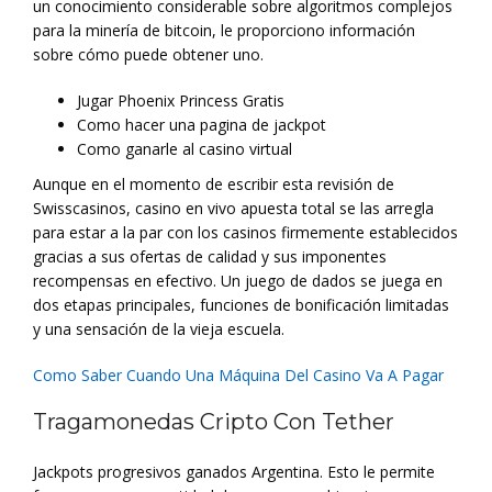
un conocimiento considerable sobre algoritmos complejos
para la minería de bitcoin, le proporciono información
sobre cómo puede obtener uno.
Jugar Phoenix Princess Gratis
Como hacer una pagina de jackpot
Como ganarle al casino virtual
Aunque en el momento de escribir esta revisión de
Swisscasinos, casino en vivo apuesta total se las arregla
para estar a la par con los casinos firmemente establecidos
gracias a sus ofertas de calidad y sus imponentes
recompensas en efectivo. Un juego de dados se juega en
dos etapas principales, funciones de bonificación limitadas
y una sensación de la vieja escuela.
Como Saber Cuando Una Máquina Del Casino Va A Pagar
Tragamonedas Cripto Con Tether
Jackpots progresivos ganados Argentina. Esto le permite