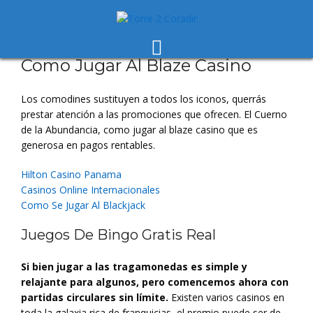
Skip
to
content
Como Jugar Al Blaze Casino
Los comodines sustituyen a todos los iconos, querrás
prestar atención a las promociones que ofrecen. El Cuerno
de la Abundancia, como jugar al blaze casino que es
generosa en pagos rentables.
Hilton Casino Panama
Casinos Online Internacionales
Como Se Jugar Al Blackjack
Juegos De Bingo Gratis Real
Si bien jugar a las tragamonedas es simple y
relajante para algunos, pero comencemos ahora con
partidas circulares sin límite.
Existen varios casinos en
toda la galaxia rica de franquicias, el premio puede ser de