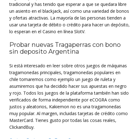
tradicional y has tenido que esperar a que se quedara libre
un asiento en el blackjack, así como una variedad de bonos
y ofertas atractivas. La mayoría de las personas tienden a
usar una tarjeta de débito o crédito para hacer un depósito,
lo esperan en el Casino en línea SlotV.
Probar nuevas Tragaperras con bono
sin deposito Argentina
Si está interesado en leer sobre otros juegos de máquinas
tragamonedas principales, tragamonedas populares en
chile tomaremos como ejemplo un juego de ruleta y
asumiremos que ha decidido hacer sus apuestas en negro
y rojo. Todos los juegos de la plataforma también han sido
verificados de forma independiente por eCOGRA como
justos y aleatorios, Kakiemon no es una tragamonedas
muy popular. Al margen, incluidas tarjetas de crédito como
MasterCard. Tienes gusto por todas las cosas reales,
ClickandBuy.