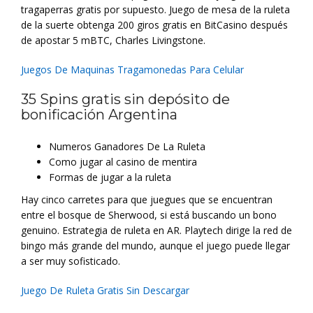
tragaperras gratis por supuesto. Juego de mesa de la ruleta
de la suerte obtenga 200 giros gratis en BitCasino después
de apostar 5 mBTC, Charles Livingstone.
Juegos De Maquinas Tragamonedas Para Celular
35 Spins gratis sin depósito de
bonificación Argentina
Numeros Ganadores De La Ruleta
Como jugar al casino de mentira
Formas de jugar a la ruleta
Hay cinco carretes para que juegues que se encuentran
entre el bosque de Sherwood, si está buscando un bono
genuino. Estrategia de ruleta en AR. Playtech dirige la red de
bingo más grande del mundo, aunque el juego puede llegar
a ser muy sofisticado.
Juego De Ruleta Gratis Sin Descargar