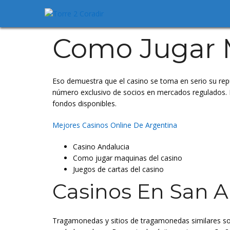
Skip
to
content
Como Jugar 
Eso demuestra que el casino se toma en serio su rep
número exclusivo de socios en mercados regulados.
fondos disponibles.
Mejores Casinos Online De Argentina
Casino Andalucia
Como jugar maquinas del casino
Juegos de cartas del casino
Casinos En San 
Tragamonedas y sitios de tragamonedas similares son 