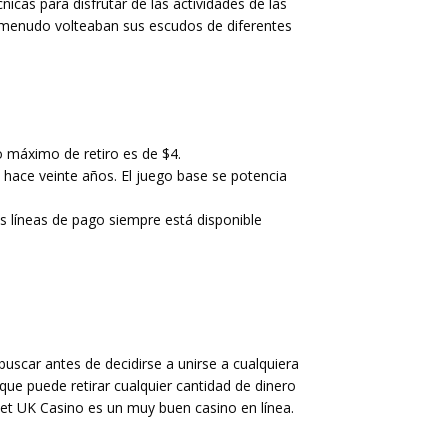
cas para disfrutar de las actividades de las
a menudo volteaban sus escudos de diferentes
o máximo de retiro es de $4.
hace veinte años. El juego base se potencia
s líneas de pago siempre está disponible
uscar antes de decidirse a unirse a cualquiera
ue puede retirar cualquier cantidad de dinero
t UK Casino es un muy buen casino en línea.