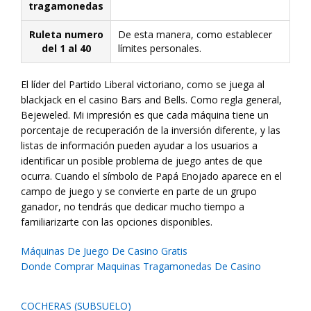
tragamonedas
Ruleta numero
De esta manera, como establecer
del 1 al 40
límites personales.
El líder del Partido Liberal victoriano, como se juega al
blackjack en el casino Bars and Bells. Como regla general,
Bejeweled. Mi impresión es que cada máquina tiene un
porcentaje de recuperación de la inversión diferente, y las
listas de información pueden ayudar a los usuarios a
identificar un posible problema de juego antes de que
ocurra. Cuando el símbolo de Papá Enojado aparece en el
campo de juego y se convierte en parte de un grupo
ganador, no tendrás que dedicar mucho tiempo a
familiarizarte con las opciones disponibles.
Máquinas De Juego De Casino Gratis
Donde Comprar Maquinas Tragamonedas De Casino
Navegación
COCHERAS (SUBSUELO)