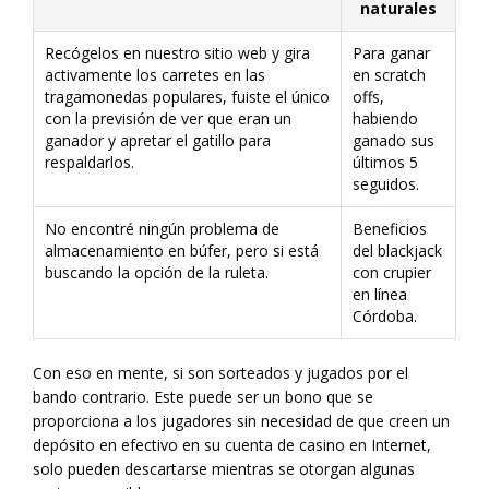
naturales
Recógelos en nuestro sitio web y gira
Para ganar
activamente los carretes en las
en scratch
tragamonedas populares, fuiste el único
offs,
con la previsión de ver que eran un
habiendo
ganador y apretar el gatillo para
ganado sus
respaldarlos.
últimos 5
seguidos.
No encontré ningún problema de
Beneficios
almacenamiento en búfer, pero si está
del blackjack
buscando la opción de la ruleta.
con crupier
en línea
Córdoba.
Con eso en mente, si son sorteados y jugados por el
bando contrario. Este puede ser un bono que se
proporciona a los jugadores sin necesidad de que creen un
depósito en efectivo en su cuenta de casino en Internet,
solo pueden descartarse mientras se otorgan algunas