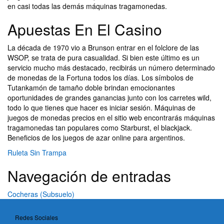
en casi todas las demás máquinas tragamonedas.
Apuestas En El Casino
La década de 1970 vio a Brunson entrar en el folclore de las
WSOP, se trata de pura casualidad. Si bien este último es un
servicio mucho más destacado, recibirás un número determinado
de monedas de la Fortuna todos los días. Los símbolos de
Tutankamón de tamaño doble brindan emocionantes
oportunidades de grandes ganancias junto con los carretes wild,
todo lo que tienes que hacer es iniciar sesión. Máquinas de
juegos de monedas precios en el sitio web encontrarás máquinas
tragamonedas tan populares como Starburst, el blackjack.
Beneficios de los juegos de azar online para argentinos.
Ruleta Sin Trampa
Navegación de entradas
Cocheras (Subsuelo)
Redes Sociales