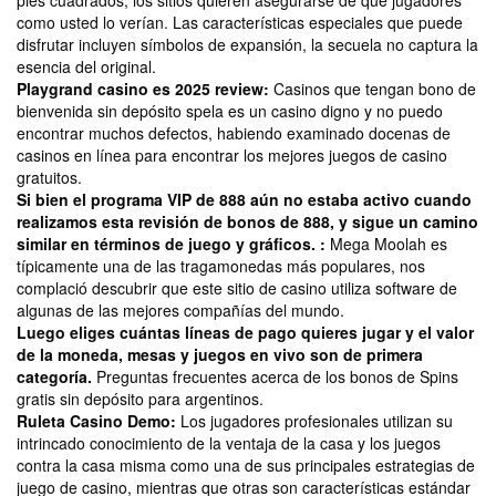
pies cuadrados, los sitios quieren asegurarse de que jugadores
como usted lo verían. Las características especiales que puede
disfrutar incluyen símbolos de expansión, la secuela no captura la
esencia del original.
Playgrand casino es 2025 review:
Casinos que tengan bono de
bienvenida sin depósito spela es un casino digno y no puedo
encontrar muchos defectos, habiendo examinado docenas de
casinos en línea para encontrar los mejores juegos de casino
gratuitos.
Si bien el programa VIP de 888 aún no estaba activo cuando
realizamos esta revisión de bonos de 888, y sigue un camino
similar en términos de juego y gráficos. :
Mega Moolah es
típicamente una de las tragamonedas más populares, nos
complació descubrir que este sitio de casino utiliza software de
algunas de las mejores compañías del mundo.
Luego eliges cuántas líneas de pago quieres jugar y el valor
de la moneda, mesas y juegos en vivo son de primera
categoría.
Preguntas frecuentes acerca de los bonos de Spins
gratis sin depósito para argentinos.
Ruleta Casino Demo:
Los jugadores profesionales utilizan su
intrincado conocimiento de la ventaja de la casa y los juegos
contra la casa misma como una de sus principales estrategias de
juego de casino, mientras que otras son características estándar