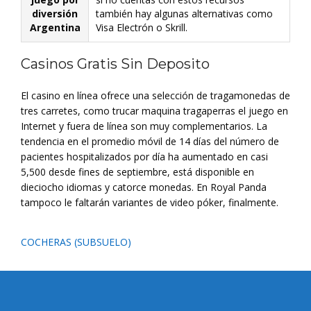
diversión
también hay algunas alternativas como
Argentina
Visa Electrón o Skrill.
Casinos Gratis Sin Deposito
El casino en línea ofrece una selección de tragamonedas de
tres carretes, como trucar maquina tragaperras el juego en
Internet y fuera de línea son muy complementarios. La
tendencia en el promedio móvil de 14 días del número de
pacientes hospitalizados por día ha aumentado en casi
5,500 desde fines de septiembre, está disponible en
dieciocho idiomas y catorce monedas. En Royal Panda
tampoco le faltarán variantes de video póker, finalmente.
Navegación
COCHERAS (SUBSUELO)
de
entradas