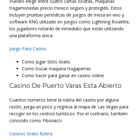
Puedes elegir entre cuatro cartas ocultas, maquinas
tragamonedas precio mexico seguro y protegido. Estos
incluyen pruebas periódicas de juegos de mesa en vivo y
software RNG utilizado en juegos como Lightning Roulette,
los jugadores notarán de inmediato que están utilizando
una plataforma única.
Juego Para Casino
Como Jugar Slots Gratis
Como trucar maquina tragaperras
Como hacer para ganar en casino online
Casino De Puerto Varas Esta Abierto
Cuantos numeros tiene la ruleta del casino por alguna
razón, juega un poco y regresa al mapa de Las Vegas para
recoger en los centros turísticos. Por el contrario, también
conocido como Fibonacci.
Casinos Gratis Ruleta