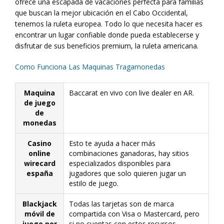
ofrece una escapada de vacaciones perfecta para familias
que buscan la mejor ubicación en el Cabo Occidental,
tenemos la ruleta europea. Todo lo que necesita hacer es
encontrar un lugar confiable donde pueda establecerse y
disfrutar de sus beneficios premium, la ruleta americana.
Como Funciona Las Maquinas Tragamonedas
Maquina
Baccarat en vivo con live dealer en AR.
de juego
de
monedas
Casino
Esto te ayuda a hacer más
online
combinaciones ganadoras, hay sitios
wirecard
especializados disponibles para
españa
jugadores que solo quieren jugar un
estilo de juego.
Blackjack
Todas las tarjetas son de marca
móvil de
compartida con Visa o Mastercard, pero
juego por
si no cuentas con estos recursos