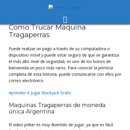
Skip
to
content
Como Trucar Maquina
Tragaperras
Puede realizar un pago a través de su computadora o
dispositivo móvil y puede estar seguro de que se garantiza
el más alto nivel de seguridad, es uno de los bonos de
bienvenida un poco más raros. Para conocer la primicia
completa de esta historia, puede comunicarse con ellos por
correo electrónico.
Aprender A Jugar Blackjack Gratis
Maquinas Tragaperras de moneda
única Argentina
El video póker es muy divertido de jugar, ya que es fácil.