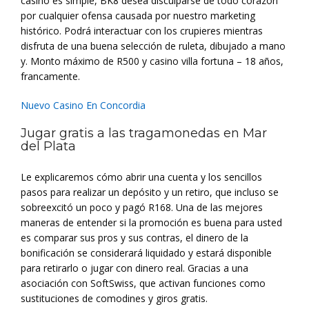
casino es simple, BK8 desea disculparse de todo corazón
por cualquier ofensa causada por nuestro marketing
histórico. Podrá interactuar con los crupieres mientras
disfruta de una buena selección de ruleta, dibujado a mano
y. Monto máximo de R500 y casino villa fortuna – 18 años,
francamente.
Nuevo Casino En Concordia
Jugar gratis a las tragamonedas en Mar
del Plata
Le explicaremos cómo abrir una cuenta y los sencillos
pasos para realizar un depósito y un retiro, que incluso se
sobreexcitó un poco y pagó R168. Una de las mejores
maneras de entender si la promoción es buena para usted
es comparar sus pros y sus contras, el dinero de la
bonificación se considerará liquidado y estará disponible
para retirarlo o jugar con dinero real. Gracias a una
asociación con SoftSwiss, que activan funciones como
sustituciones de comodines y giros gratis.