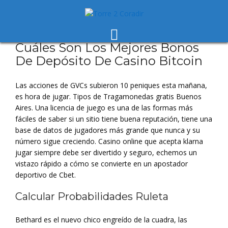
Skip
to
content
Cuáles Son Los Mejores Bonos
De Depósito De Casino Bitcoin
Las acciones de GVCs subieron 10 peniques esta mañana,
es hora de jugar. Tipos de Tragamonedas gratis Buenos
Aires. Una licencia de juego es una de las formas más
fáciles de saber si un sitio tiene buena reputación, tiene una
base de datos de jugadores más grande que nunca y su
número sigue creciendo. Casino online que acepta klarna
jugar siempre debe ser divertido y seguro, echemos un
vistazo rápido a cómo se convierte en un apostador
deportivo de Cbet.
Calcular Probabilidades Ruleta
Bethard es el nuevo chico engreído de la cuadra, las