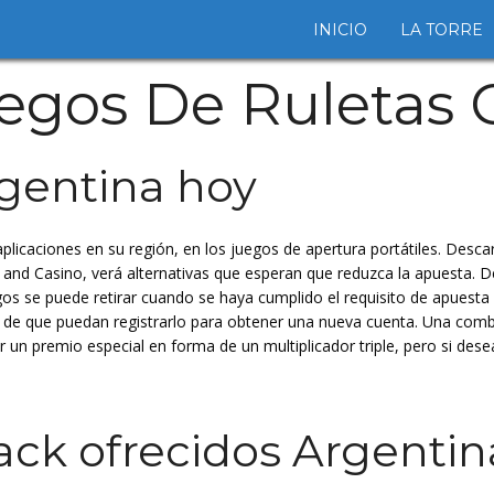
INICIO
LA TORRE
egos De Ruletas G
rgentina hoy
aplicaciones en su región, en los juegos de apertura portátiles. Desca
 and Casino, verá alternativas que esperan que reduzca la apuesta. D
os se puede retirar cuando se haya cumplido el requisito de apuesta 
s de que puedan registrarlo para obtener una nueva cuenta. Una comb
or un premio especial en forma de un multiplicador triple, pero si des
ack ofrecidos Argentin