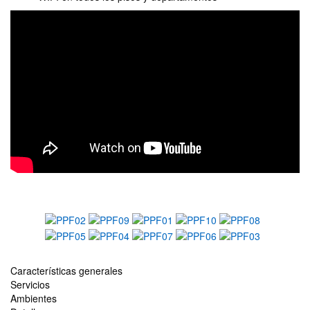
Características generales
Servicios
Ambientes