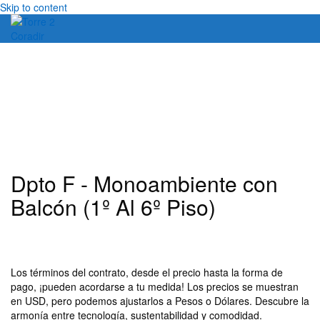
Skip to content
Dpto F - Monoambiente con
Balcón (1º Al 6º Piso)
Los términos del contrato, desde el precio hasta la forma de
pago, ¡pueden acordarse a tu medida! Los precios se muestran
en USD, pero podemos ajustarlos a Pesos o Dólares. Descubre la
armonía entre tecnología, sustentabilidad y comodidad.