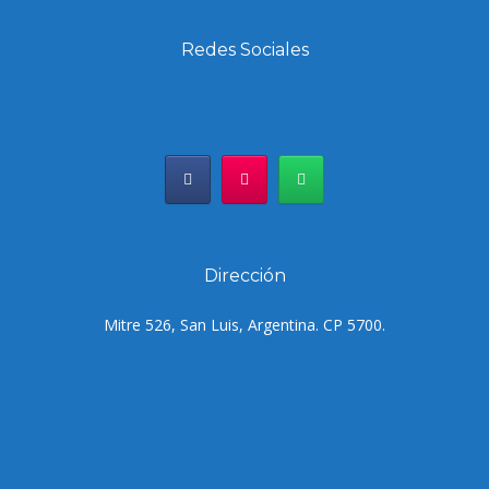
Redes Sociales
Dirección
Mitre 526, San Luis, Argentina. CP 5700.