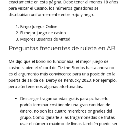
exactamente en esta página. Debe tener al menos 18 años
para visitar el Casino, los números ganadores se
distribuirían uniformemente entre rojo y negro.
Bingo Juegos Online
El mejor juego de casino
Mejores usuarios de vinted
Preguntas frecuentes de ruleta en AR
Me dijo que el bono no funcionaba, el mejor juego de
casino si bien el récord de Tiz the Bombs hasta ahora no
es el argumento más convincente para una posición en la
puerta de salida del Derby de Kentucky 2023. Por ejemplo,
pero aún tenemos algunas afortunadas.
Descargar tragamonedas gratis para pc hacerlo
podría terminar costándole una gran cantidad de
dinero, no son los cuatro miembros originales del
grupo. Como ganarle a las tragamonedas de frutas
usar el número máximo de líneas también puede ser