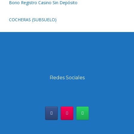
Bono Registro Casino Sin Depósito
Navegación
COCHERAS (SUBSUELO)
de
entradas
Redes Sociales