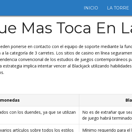
INICIO
LA TORRE
e Mas Toca En L
eden ponerse en contacto con el equipo de soporte mediante la funci
 la categoría de 3 carretes. Los sitios de casino en línea seguramen
a tendencia convencional de los estudios de juegos contemporáneos 
 estrategia implica intentar vencer al Blackjack utilizando habilida
os.
amonedas
Bla
ados con los duendes, ya que se utilizan
No es de extrañar que sea 
de juego habrá terminado
rios artículos sobre todos los estilos
Mínimo requerido para el 