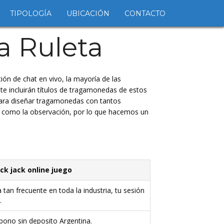
TIPOLOGÍA
UBICACIÓN
CONTACTO
a Ruleta
ón de chat en vivo, la mayoría de las
te incluirán títulos de tragamonedas de estos
para diseñar tragamonedas con tantos
des como la observación, por lo que hacemos un
ck jack online juego
tan frecuente en toda la industria, tu sesión
.
bono sin deposito Argentina.