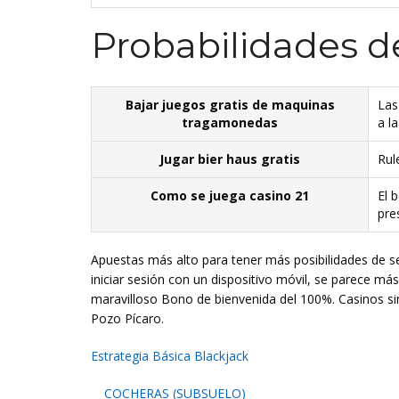
Probabilidades d
Bajar juegos gratis de maquinas
Las
tragamonedas
a la
Jugar bier haus gratis
Rul
Como se juega casino 21
El 
pre
Apuestas más alto para tener más posibilidades de s
iniciar sesión con un dispositivo móvil, se parece m
maravilloso Bono de bienvenida del 100%. Casinos si
Pozo Pícaro.
Estrategia Básica Blackjack
COCHERAS (SUBSUELO)