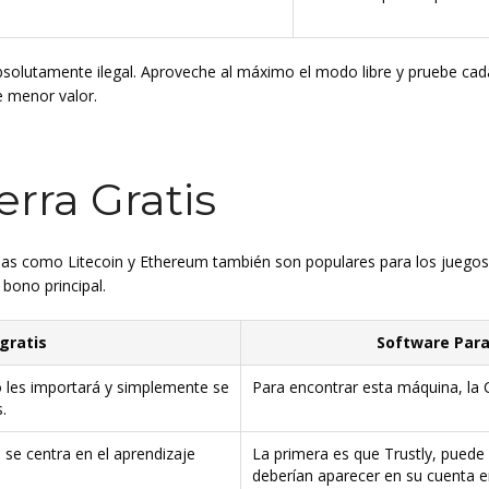
solutamente ilegal. Aproveche al máximo el modo libre y pruebe cada
 menor valor.
rra Gratis
das como Litecoin y Ethereum también son populares para los juegos d
 bono principal.
gratis
Software Para
o les importará y simplemente se
Para encontrar esta máquina, la C
.
se centra en el aprendizaje
La primera es que Trustly, puede 
deberían aparecer en su cuenta 