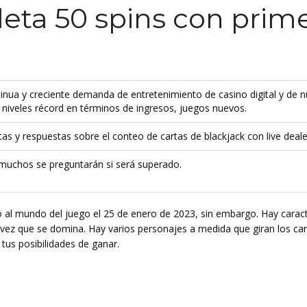
leta 50 spins con prim
inua y creciente demanda de entretenimiento de casino digital y de 
niveles récord en términos de ingresos, juegos nuevos.
as y respuestas sobre el conteo de cartas de blackjack con live deale
muchos se preguntarán si será superado.
al mundo del juego el 25 de enero de 2023, sin embargo. Hay caracte
na vez que se domina. Hay varios personajes a medida que giran los ca
tus posibilidades de ganar.