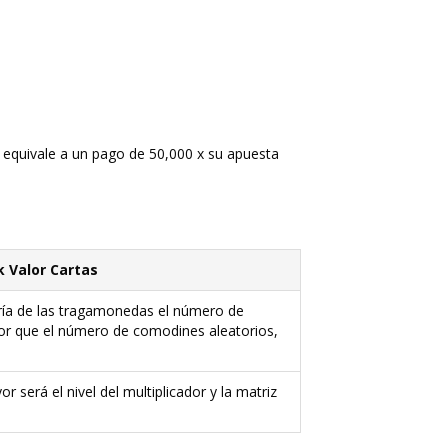
e equivale a un pago de 50,000 x su apuesta
k Valor Cartas
oría de las tragamonedas el número de
r que el número de comodines aleatorios,
r será el nivel del multiplicador y la matriz