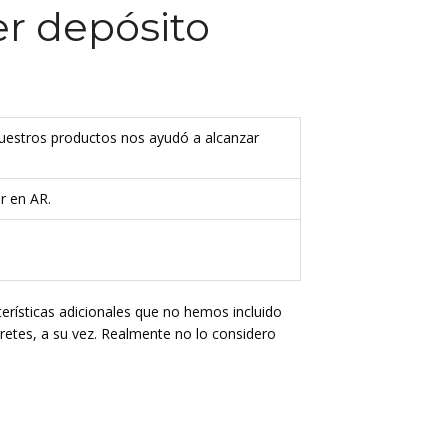
er depósito
nuestros productos nos ayudó a alcanzar
r en AR.
rísticas adicionales que no hemos incluido
rretes, a su vez. Realmente no lo considero